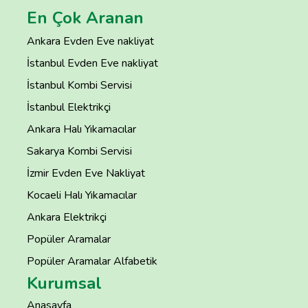
En Çok Aranan
Ankara Evden Eve nakliyat
İstanbul Evden Eve nakliyat
İstanbul Kombi Servisi
İstanbul Elektrikçi
Ankara Halı Yıkamacılar
Sakarya Kombi Servisi
İzmir Evden Eve Nakliyat
Kocaeli Halı Yıkamacılar
Ankara Elektrikçi
Popüler Aramalar
Popüler Aramalar Alfabetik
Kurumsal
Anasayfa