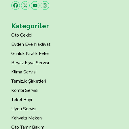
Kategoriler
Oto Çekici
Evden Eve Nakliyat
Günlük Kiralık Evler
Beyaz Eşya Servisi
Klima Servisi
Temizlik Şirketleri
Kombi Servisi
Tekel Bayi
Uydu Servisi
Kahvaltı Mekanı
Oto Tamir Bakım