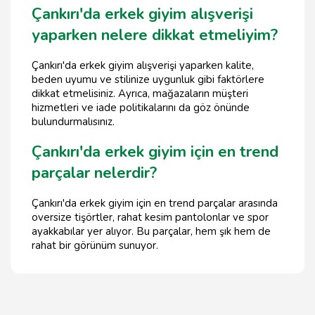
Çankırı'da erkek giyim alışverişi
yaparken nelere dikkat etmeliyim?
Çankırı'da erkek giyim alışverişi yaparken kalite,
beden uyumu ve stilinize uygunluk gibi faktörlere
dikkat etmelisiniz. Ayrıca, mağazaların müşteri
hizmetleri ve iade politikalarını da göz önünde
bulundurmalısınız.
Çankırı'da erkek giyim için en trend
parçalar nelerdir?
Çankırı'da erkek giyim için en trend parçalar arasında
oversize tişörtler, rahat kesim pantolonlar ve spor
ayakkabılar yer alıyor. Bu parçalar, hem şık hem de
rahat bir görünüm sunuyor.