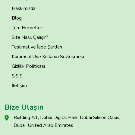
Hakkımızda
Blog
Tüm Hizmetler
Site Nasıl Çalışır?
Teslimat ve İade Şartları
Kurumsal Üye Kullanıcı Sözleşmesi
Gizlilik Politikası
S.S.S
İletişim
Bize Ulaşın
Building A1, Dubai Digital Park, Dubai Silicon Oasis,
Dubai, United Arab Emirates