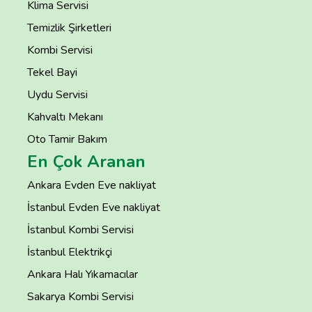
Klima Servisi
Temizlik Şirketleri
Kombi Servisi
Tekel Bayi
Uydu Servisi
Kahvaltı Mekanı
Oto Tamir Bakım
En Çok Aranan
Ankara Evden Eve nakliyat
İstanbul Evden Eve nakliyat
İstanbul Kombi Servisi
İstanbul Elektrikçi
Ankara Halı Yıkamacılar
Sakarya Kombi Servisi