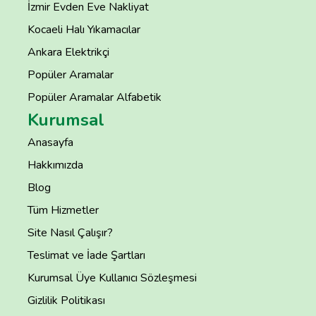
İzmir Evden Eve Nakliyat
Kocaeli Halı Yıkamacılar
Ankara Elektrikçi
Popüler Aramalar
Popüler Aramalar Alfabetik
Kurumsal
Anasayfa
Hakkımızda
Blog
Tüm Hizmetler
Site Nasıl Çalışır?
Teslimat ve İade Şartları
Kurumsal Üye Kullanıcı Sözleşmesi
Gizlilik Politikası