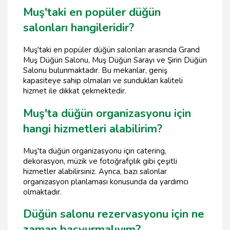
Muş'taki en popüler düğün
salonları hangileridir?
Muş'taki en popüler düğün salonları arasında Grand
Muş Düğün Salonu, Muş Düğün Sarayı ve Şirin Düğün
Salonu bulunmaktadır. Bu mekanlar, geniş
kapasiteye sahip olmaları ve sundukları kaliteli
hizmet ile dikkat çekmektedir.
Muş'ta düğün organizasyonu için
hangi hizmetleri alabilirim?
Muş'ta düğün organizasyonu için catering,
dekorasyon, müzik ve fotoğrafçılık gibi çeşitli
hizmetler alabilirsiniz. Ayrıca, bazı salonlar
organizasyon planlaması konusunda da yardımcı
olmaktadır.
Düğün salonu rezervasyonu için ne
zaman başvurmalıyım?