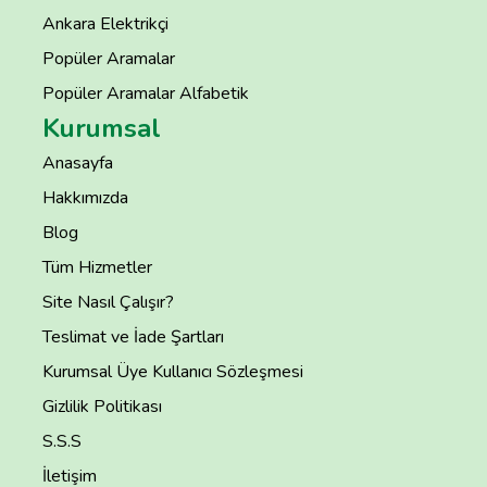
Ankara Elektrikçi
Popüler Aramalar
Popüler Aramalar Alfabetik
Kurumsal
Anasayfa
Hakkımızda
Blog
Tüm Hizmetler
Site Nasıl Çalışır?
Teslimat ve İade Şartları
Kurumsal Üye Kullanıcı Sözleşmesi
Gizlilik Politikası
S.S.S
İletişim