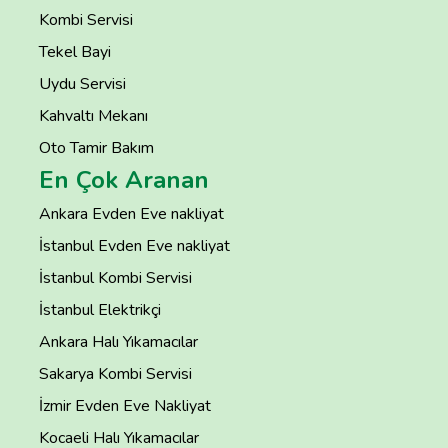
Kombi Servisi
Tekel Bayi
Uydu Servisi
Kahvaltı Mekanı
Oto Tamir Bakım
En Çok Aranan
Ankara Evden Eve nakliyat
İstanbul Evden Eve nakliyat
İstanbul Kombi Servisi
İstanbul Elektrikçi
Ankara Halı Yıkamacılar
Sakarya Kombi Servisi
İzmir Evden Eve Nakliyat
Kocaeli Halı Yıkamacılar