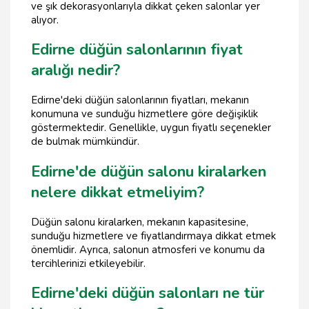
ve şık dekorasyonlarıyla dikkat çeken salonlar yer
alıyor.
Edirne düğün salonlarının fiyat
aralığı nedir?
Edirne'deki düğün salonlarının fiyatları, mekanın
konumuna ve sunduğu hizmetlere göre değişiklik
göstermektedir. Genellikle, uygun fiyatlı seçenekler
de bulmak mümkündür.
Edirne'de düğün salonu kiralarken
nelere dikkat etmeliyim?
Düğün salonu kiralarken, mekanın kapasitesine,
sunduğu hizmetlere ve fiyatlandırmaya dikkat etmek
önemlidir. Ayrıca, salonun atmosferi ve konumu da
tercihlerinizi etkileyebilir.
Edirne'deki düğün salonları ne tür