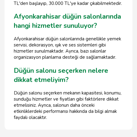
TL'den başlayıp, 30.000 TL'ye kadar çıkabilmektedir.
Afyonkarahisar düğün salonlarında
hangi hizmetler sunuluyor?
Afyonkarahisar düğün salonlarında genellikle yemek
servisi, dekorasyon, ışık ve ses sistemleri gibi
hizmetler sunulmaktadır. Ayrıca, bazı salonlar
organizasyon planlama desteği de sağlamaktadır.
Düğün salonu seçerken nelere
dikkat etmeliyim?
Düğün salonu seçerken mekanın kapasitesi, konumu,
sunduğu hizmetler ve fiyatları gibi faktörlere dikkat
etmelisiniz. Ayrıca, salonun daha önceki
etkinliklerdeki performansı hakkında da bilgi almak
faydalı olacaktır.