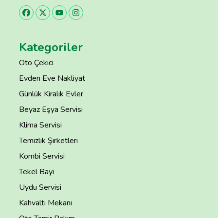
Kategoriler
Oto Çekici
Evden Eve Nakliyat
Günlük Kiralık Evler
Beyaz Eşya Servisi
Klima Servisi
Temizlik Şirketleri
Kombi Servisi
Tekel Bayi
Uydu Servisi
Kahvaltı Mekanı