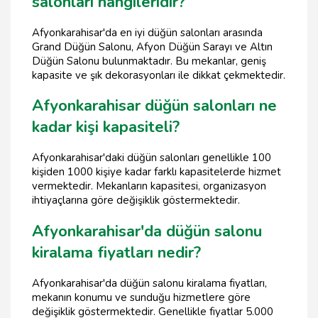
salonları hangileridir?
Afyonkarahisar'da en iyi düğün salonları arasında
Grand Düğün Salonu, Afyon Düğün Sarayı ve Altın
Düğün Salonu bulunmaktadır. Bu mekanlar, geniş
kapasite ve şık dekorasyonları ile dikkat çekmektedir.
Afyonkarahisar düğün salonları ne
kadar kişi kapasiteli?
Afyonkarahisar'daki düğün salonları genellikle 100
kişiden 1000 kişiye kadar farklı kapasitelerde hizmet
vermektedir. Mekanların kapasitesi, organizasyon
ihtiyaçlarına göre değişiklik göstermektedir.
Afyonkarahisar'da düğün salonu
kiralama fiyatları nedir?
Afyonkarahisar'da düğün salonu kiralama fiyatları,
mekanın konumu ve sunduğu hizmetlere göre
değişiklik göstermektedir. Genellikle fiyatlar 5.000