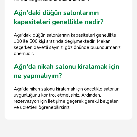
Ağrı'daki düğün salonlarının
kapasiteleri genellikle nedir?
Ağrı'daki düğün salonlarının kapasiteleri genellikle
100 ile 500 kişi arasında değişmektedir. Mekan
seçerken davetli sayınızı göz önünde bulundurmanız
önemlidir.
Ağrı'da nikah salonu kiralamak için
ne yapmalıyım?
Ağrı'da nikah salonu kiralamak için öncelikle salonun
uygunluğunu kontrol etmelisiniz. Ardından,
rezervasyon için iletişime geçerek gerekli belgeleri
ve ücretleri öğrenebilirsiniz.