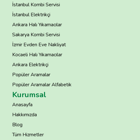
İstanbul Kombi Servisi
İstanbul Elektrikçi
Ankara Halı Yıkamacılar
Sakarya Kombi Servisi
İzmir Evden Eve Nakliyat
Kocaeli Halı Yıkamacılar
Ankara Elektrikçi
Popüler Aramalar
Popüler Aramalar Alfabetik
Kurumsal
Anasayfa
Hakkımızda
Blog
Tüm Hizmetler