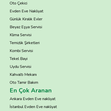
Oto Çekici
Evden Eve Nakliyat
Günlük Kiralık Evler
Beyaz Eşya Servisi
Klima Servisi
Temizlik Şirketleri
Kombi Servisi
Tekel Bayi
Uydu Servisi
Kahvaltı Mekanı
Oto Tamir Bakım
En Çok Aranan
Ankara Evden Eve nakliyat
İstanbul Evden Eve nakliyat