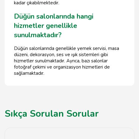
kadar çıkabilmektedir.
Düğün salonlarında hangi
hizmetler genellikle
sunulmaktadır?
Düğün salonlarında genellikle yemek servisi, masa
düzeni, dekorasyon, ses ve ışık sistemleri gibi
hizmetler sunulmaktadır. Ayrıca, bazı salonlar
fotoğraf çekimi ve organizasyon hizmetleri de
sağlamaktadır.
Sıkça Sorulan Sorular