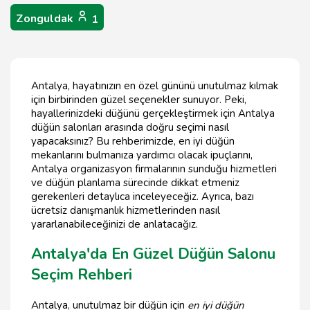
Zonguldak
1
Antalya, hayatınızın en özel gününü unutulmaz kılmak
için birbirinden güzel seçenekler sunuyor. Peki,
hayallerinizdeki düğünü gerçekleştirmek için Antalya
düğün salonları arasında doğru seçimi nasıl
yapacaksınız? Bu rehberimizde, en iyi düğün
mekanlarını bulmanıza yardımcı olacak ipuçlarını,
Antalya organizasyon firmalarının sunduğu hizmetleri
ve düğün planlama sürecinde dikkat etmeniz
gerekenleri detaylıca inceleyeceğiz. Ayrıca, bazı
ücretsiz danışmanlık hizmetlerinden nasıl
yararlanabileceğinizi de anlatacağız.
Antalya'da En Güzel Düğün Salonu
Seçim Rehberi
Antalya, unutulmaz bir düğün için
en iyi düğün