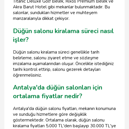
Titanic Deluxe Golf Belek, Rixos Premium Belek ve
Akra Barut Hotel gibi mekanlar bulunmaktadır. Bu
salonlar, sundukları hizmetler ve muhteşem
manzaralarıyla dikkat çekiyor.
Düğün salonu kiralama süreci nasıl
işler?
Düğün salonu kiralama süreci genellikle tarih
belirleme, salonu ziyaret etme ve sözleşme
imzalama aşamalarından oluşur. Öncelikle istediğiniz
tarihi kontrol ettirip, salonu gezerek detayları
öğrenmelisiniz.
Antalya'da düğün salonları için
ortalama fiyatlar nedir?
Antalya'da düğün salonu fiyatları, mekanın konumuna
ve sunduğu hizmetlere göre değişiklik
göstermektedir. Ortalama olarak, düğün salonu
kiralama fiyatları 5.000 TL'den başlayıp 30.000 TL'ye