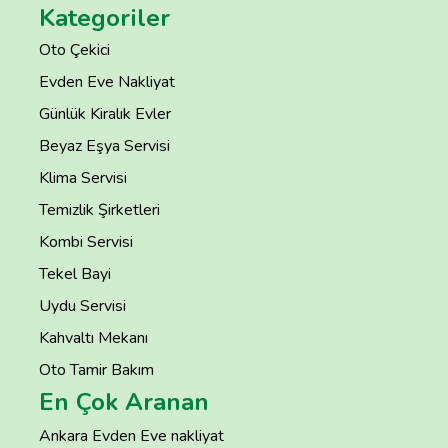
Kategoriler
Oto Çekici
Evden Eve Nakliyat
Günlük Kiralık Evler
Beyaz Eşya Servisi
Klima Servisi
Temizlik Şirketleri
Kombi Servisi
Tekel Bayi
Uydu Servisi
Kahvaltı Mekanı
Oto Tamir Bakım
En Çok Aranan
Ankara Evden Eve nakliyat