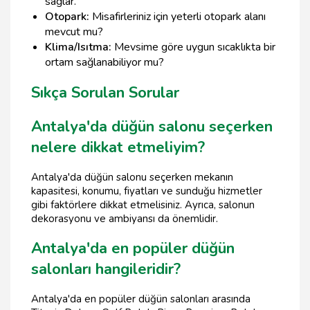
sağlar.
Otopark:
Misafirleriniz için yeterli otopark alanı
mevcut mu?
Klima/Isıtma:
Mevsime göre uygun sıcaklıkta bir
ortam sağlanabiliyor mu?
Sıkça Sorulan Sorular
Antalya'da düğün salonu seçerken
nelere dikkat etmeliyim?
Antalya'da düğün salonu seçerken mekanın
kapasitesi, konumu, fiyatları ve sunduğu hizmetler
gibi faktörlere dikkat etmelisiniz. Ayrıca, salonun
dekorasyonu ve ambiyansı da önemlidir.
Antalya'da en popüler düğün
salonları hangileridir?
Antalya'da en popüler düğün salonları arasında