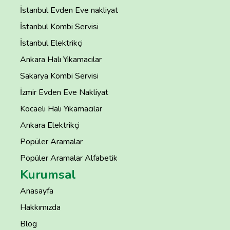
İstanbul Evden Eve nakliyat
İstanbul Kombi Servisi
İstanbul Elektrikçi
Ankara Halı Yıkamacılar
Sakarya Kombi Servisi
İzmir Evden Eve Nakliyat
Kocaeli Halı Yıkamacılar
Ankara Elektrikçi
Popüler Aramalar
Popüler Aramalar Alfabetik
Kurumsal
Anasayfa
Hakkımızda
Blog