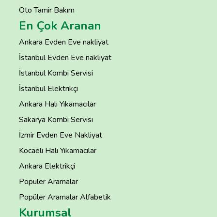
Oto Tamir Bakım
En Çok Aranan
Ankara Evden Eve nakliyat
İstanbul Evden Eve nakliyat
İstanbul Kombi Servisi
İstanbul Elektrikçi
Ankara Halı Yıkamacılar
Sakarya Kombi Servisi
İzmir Evden Eve Nakliyat
Kocaeli Halı Yıkamacılar
Ankara Elektrikçi
Popüler Aramalar
Popüler Aramalar Alfabetik
Kurumsal