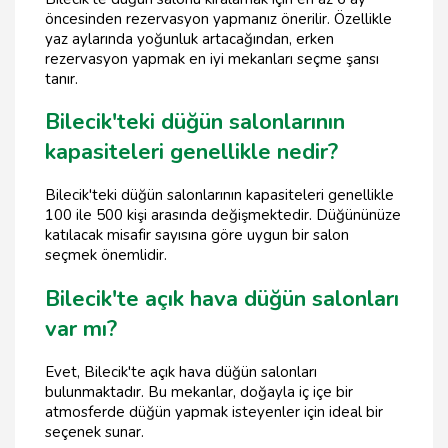
öncesinden rezervasyon yapmanız önerilir. Özellikle
yaz aylarında yoğunluk artacağından, erken
rezervasyon yapmak en iyi mekanları seçme şansı
tanır.
Bilecik'teki düğün salonlarının
kapasiteleri genellikle nedir?
Bilecik'teki düğün salonlarının kapasiteleri genellikle
100 ile 500 kişi arasında değişmektedir. Düğününüze
katılacak misafir sayısına göre uygun bir salon
seçmek önemlidir.
Bilecik'te açık hava düğün salonları
var mı?
Evet, Bilecik'te açık hava düğün salonları
bulunmaktadır. Bu mekanlar, doğayla iç içe bir
atmosferde düğün yapmak isteyenler için ideal bir
seçenek sunar.