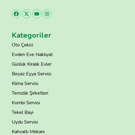
Kategoriler
Oto Çekici
Evden Eve Nakliyat
Günlük Kiralık Evler
Beyaz Eşya Servisi
Klima Servisi
Temizlik Şirketleri
Kombi Servisi
Tekel Bayi
Uydu Servisi
Kahvaltı Mekanı