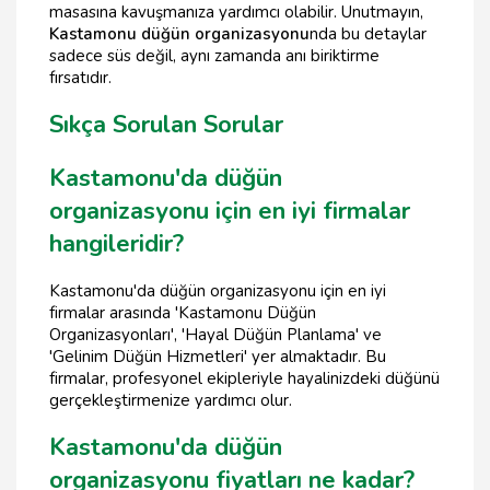
masasına kavuşmanıza yardımcı olabilir. Unutmayın,
Kastamonu düğün organizasyonu
nda bu detaylar
sadece süs değil, aynı zamanda anı biriktirme
fırsatıdır.
Sıkça Sorulan Sorular
Kastamonu'da düğün
organizasyonu için en iyi firmalar
hangileridir?
Kastamonu'da düğün organizasyonu için en iyi
firmalar arasında 'Kastamonu Düğün
Organizasyonları', 'Hayal Düğün Planlama' ve
'Gelinim Düğün Hizmetleri' yer almaktadır. Bu
firmalar, profesyonel ekipleriyle hayalinizdeki düğünü
gerçekleştirmenize yardımcı olur.
Kastamonu'da düğün
organizasyonu fiyatları ne kadar?