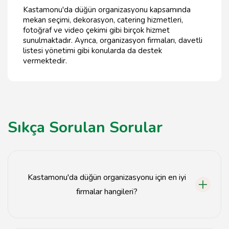
Kastamonu'da düğün organizasyonu kapsamında
mekan seçimi, dekorasyon, catering hizmetleri,
fotoğraf ve video çekimi gibi birçok hizmet
sunulmaktadır. Ayrıca, organizasyon firmaları, davetli
listesi yönetimi gibi konularda da destek
vermektedir.
Sıkça Sorulan Sorular
Kastamonu'da düğün organizasyonu için en iyi
firmalar hangileri?
Kastamonu'da en iyi düğün organizasyon firmaları