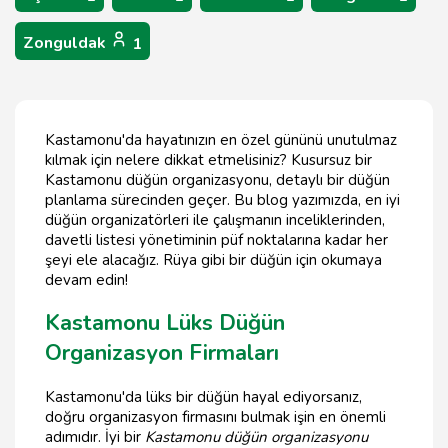
Zonguldak
1
Kastamonu'da hayatınızın en özel gününü unutulmaz
kılmak için nelere dikkat etmelisiniz? Kusursuz bir
Kastamonu düğün organizasyonu, detaylı bir düğün
planlama sürecinden geçer. Bu blog yazımızda, en iyi
düğün organizatörleri ile çalışmanın inceliklerinden,
davetli listesi yönetiminin püf noktalarına kadar her
şeyi ele alacağız. Rüya gibi bir düğün için okumaya
devam edin!
Kastamonu Lüks Düğün
Organizasyon Firmaları
Kastamonu'da lüks bir düğün hayal ediyorsanız,
doğru organizasyon firmasını bulmak işin en önemli
adımıdır. İyi bir
Kastamonu düğün organizasyonu