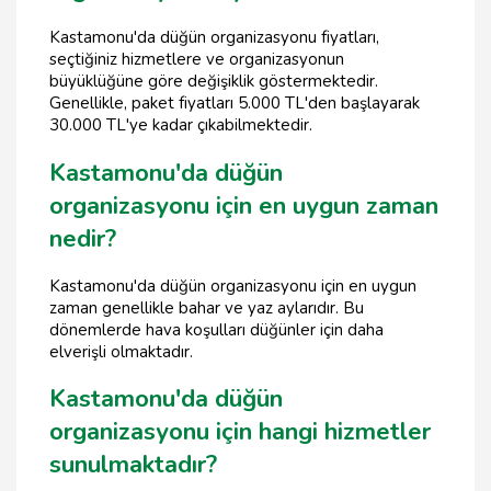
Kastamonu'da düğün organizasyonu fiyatları,
seçtiğiniz hizmetlere ve organizasyonun
büyüklüğüne göre değişiklik göstermektedir.
Genellikle, paket fiyatları 5.000 TL'den başlayarak
30.000 TL'ye kadar çıkabilmektedir.
Kastamonu'da düğün
organizasyonu için en uygun zaman
nedir?
Kastamonu'da düğün organizasyonu için en uygun
zaman genellikle bahar ve yaz aylarıdır. Bu
dönemlerde hava koşulları düğünler için daha
elverişli olmaktadır.
Kastamonu'da düğün
organizasyonu için hangi hizmetler
sunulmaktadır?