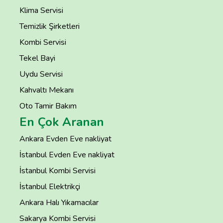
Klima Servisi
Temizlik Şirketleri
Kombi Servisi
Tekel Bayi
Uydu Servisi
Kahvaltı Mekanı
Oto Tamir Bakım
En Çok Aranan
Ankara Evden Eve nakliyat
İstanbul Evden Eve nakliyat
İstanbul Kombi Servisi
İstanbul Elektrikçi
Ankara Halı Yıkamacılar
Sakarya Kombi Servisi