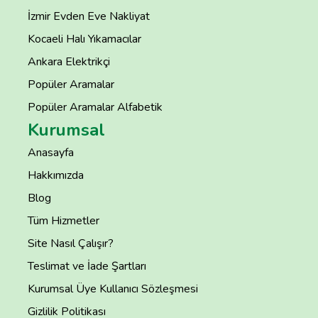
İzmir Evden Eve Nakliyat
Kocaeli Halı Yıkamacılar
Ankara Elektrikçi
Popüler Aramalar
Popüler Aramalar Alfabetik
Kurumsal
Anasayfa
Hakkımızda
Blog
Tüm Hizmetler
Site Nasıl Çalışır?
Teslimat ve İade Şartları
Kurumsal Üye Kullanıcı Sözleşmesi
Gizlilik Politikası