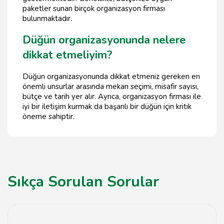
paketler sunan birçok organizasyon firması
bulunmaktadır.
Düğün organizasyonunda nelere
dikkat etmeliyim?
Düğün organizasyonunda dikkat etmeniz gereken en
önemli unsurlar arasında mekan seçimi, misafir sayısı,
bütçe ve tarih yer alır. Ayrıca, organizasyon firması ile
iyi bir iletişim kurmak da başarılı bir düğün için kritik
öneme sahiptir.
Sıkça Sorulan Sorular