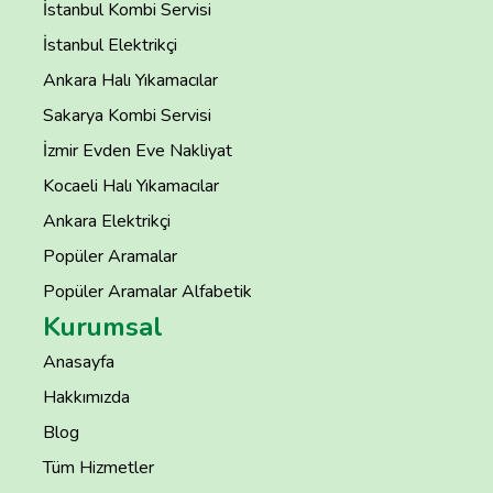
İstanbul Kombi Servisi
İstanbul Elektrikçi
Ankara Halı Yıkamacılar
Sakarya Kombi Servisi
İzmir Evden Eve Nakliyat
Kocaeli Halı Yıkamacılar
Ankara Elektrikçi
Popüler Aramalar
Popüler Aramalar Alfabetik
Kurumsal
Anasayfa
Hakkımızda
Blog
Tüm Hizmetler