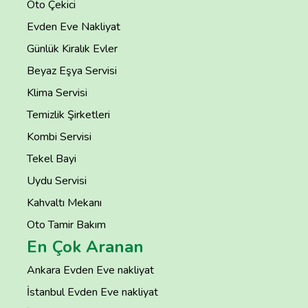
Oto Çekici
Evden Eve Nakliyat
Günlük Kiralık Evler
Beyaz Eşya Servisi
Klima Servisi
Temizlik Şirketleri
Kombi Servisi
Tekel Bayi
Uydu Servisi
Kahvaltı Mekanı
Oto Tamir Bakım
En Çok Aranan
Ankara Evden Eve nakliyat
İstanbul Evden Eve nakliyat