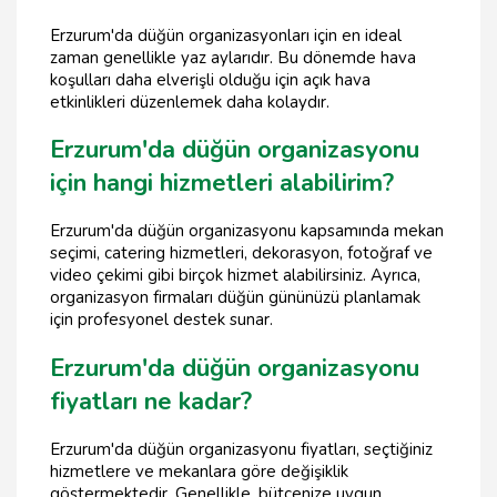
Erzurum'da düğün organizasyonları için en ideal
zaman genellikle yaz aylarıdır. Bu dönemde hava
koşulları daha elverişli olduğu için açık hava
etkinlikleri düzenlemek daha kolaydır.
Erzurum'da düğün organizasyonu
için hangi hizmetleri alabilirim?
Erzurum'da düğün organizasyonu kapsamında mekan
seçimi, catering hizmetleri, dekorasyon, fotoğraf ve
video çekimi gibi birçok hizmet alabilirsiniz. Ayrıca,
organizasyon firmaları düğün gününüzü planlamak
için profesyonel destek sunar.
Erzurum'da düğün organizasyonu
fiyatları ne kadar?
Erzurum'da düğün organizasyonu fiyatları, seçtiğiniz
hizmetlere ve mekanlara göre değişiklik
göstermektedir. Genellikle, bütçenize uygun