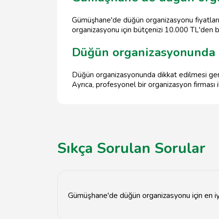
Gümüşhane'de düğün organizasyonu fiyatları, 
organizasyonu için bütçenizi 10.000 TL'den 
Düğün organizasyonunda d
Düğün organizasyonunda dikkat edilmesi gerek
Ayrıca, profesyonel bir organizasyon firması i
Sıkça Sorulan Sorular
Gümüşhane'de düğün organizasyonu için en iyi 