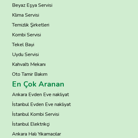
Beyaz Eşya Servisi
Klima Servisi
Temizlik Şirketleri
Kombi Servisi
Tekel Bayi
Uydu Servisi
Kahvaltı Mekanı
Oto Tamir Bakım
En Çok Aranan
Ankara Evden Eve nakliyat
İstanbul Evden Eve nakliyat
İstanbul Kombi Servisi
İstanbul Elektrikçi
Ankara Halı Yıkamacılar