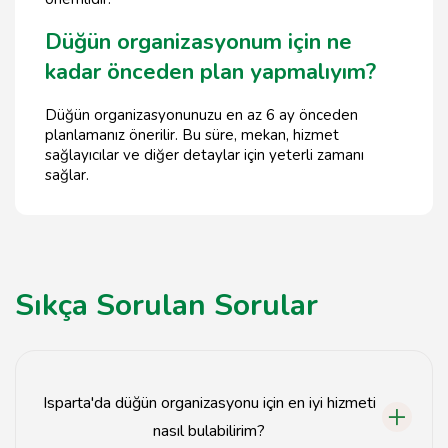
Düğün organizasyonum için ne
kadar önceden plan yapmalıyım?
Düğün organizasyonunuzu en az 6 ay önceden
planlamanız önerilir. Bu süre, mekan, hizmet
sağlayıcılar ve diğer detaylar için yeterli zamanı
sağlar.
Sıkça Sorulan Sorular
Isparta'da düğün organizasyonu için en iyi hizmeti
nasıl bulabilirim?