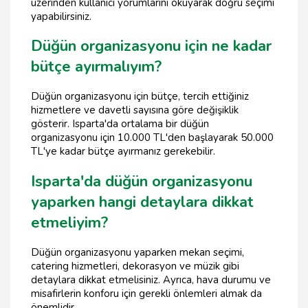
üzerinden kullanıcı yorumlarını okuyarak doğru seçimi
yapabilirsiniz.
Düğün organizasyonu için ne kadar
bütçe ayırmalıyım?
Düğün organizasyonu için bütçe, tercih ettiğiniz
hizmetlere ve davetli sayısına göre değişiklik
gösterir. Isparta'da ortalama bir düğün
organizasyonu için 10.000 TL'den başlayarak 50.000
TL'ye kadar bütçe ayırmanız gerekebilir.
Isparta'da düğün organizasyonu
yaparken hangi detaylara dikkat
etmeliyim?
Düğün organizasyonu yaparken mekan seçimi,
catering hizmetleri, dekorasyon ve müzik gibi
detaylara dikkat etmelisiniz. Ayrıca, hava durumu ve
misafirlerin konforu için gerekli önlemleri almak da
önemlidir.