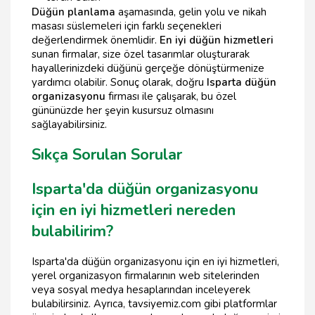
Düğün planlama
aşamasında, gelin yolu ve nikah
masası süslemeleri için farklı seçenekleri
değerlendirmek önemlidir.
En iyi düğün hizmetleri
sunan firmalar, size özel tasarımlar oluşturarak
hayallerinizdeki düğünü gerçeğe dönüştürmenize
yardımcı olabilir. Sonuç olarak, doğru
Isparta düğün
organizasyonu
firması ile çalışarak, bu özel
gününüzde her şeyin kusursuz olmasını
sağlayabilirsiniz.
Sıkça Sorulan Sorular
Isparta'da düğün organizasyonu
için en iyi hizmetleri nereden
bulabilirim?
Isparta'da düğün organizasyonu için en iyi hizmetleri,
yerel organizasyon firmalarının web sitelerinden
veya sosyal medya hesaplarından inceleyerek
bulabilirsiniz. Ayrıca, tavsiyemiz.com gibi platformlar