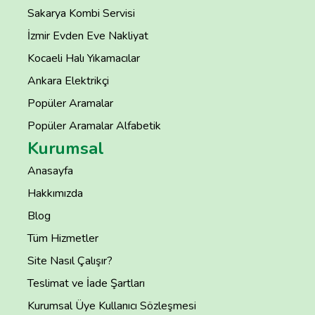
Sakarya Kombi Servisi
İzmir Evden Eve Nakliyat
Kocaeli Halı Yıkamacılar
Ankara Elektrikçi
Popüler Aramalar
Popüler Aramalar Alfabetik
Kurumsal
Anasayfa
Hakkımızda
Blog
Tüm Hizmetler
Site Nasıl Çalışır?
Teslimat ve İade Şartları
Kurumsal Üye Kullanıcı Sözleşmesi