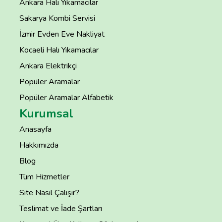
Ankara Halı Yıkamacılar
Sakarya Kombi Servisi
İzmir Evden Eve Nakliyat
Kocaeli Halı Yıkamacılar
Ankara Elektrikçi
Popüler Aramalar
Popüler Aramalar Alfabetik
Kurumsal
Anasayfa
Hakkımızda
Blog
Tüm Hizmetler
Site Nasıl Çalışır?
Teslimat ve İade Şartları