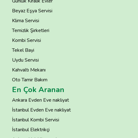
Günlük Kiralık Evler
Beyaz Eşya Servisi
Klima Servisi
Temizlik Şirketleri
Kombi Servisi
Tekel Bayi
Uydu Servisi
Kahvaltı Mekanı
Oto Tamir Bakım
En Çok Aranan
Ankara Evden Eve nakliyat
İstanbul Evden Eve nakliyat
İstanbul Kombi Servisi
İstanbul Elektrikçi