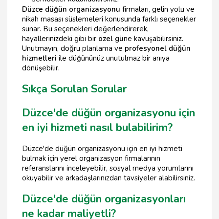
Düzce düğün organizasyonu
firmaları, gelin yolu ve
nikah masası süslemeleri konusunda farklı seçenekler
sunar. Bu seçenekleri değerlendirerek,
hayallerinizdeki gibi bir
özel gü
ne kavuşabilirsiniz.
Unutmayın, doğru planlama ve
profesyonel düğün
hizmetleri
ile düğününüz unutulmaz bir anıya
dönüşebilir.
Sıkça Sorulan Sorular
Düzce'de düğün organizasyonu için
en iyi hizmeti nasıl bulabilirim?
Düzce'de düğün organizasyonu için en iyi hizmeti
bulmak için yerel organizasyon firmalarının
referanslarını inceleyebilir, sosyal medya yorumlarını
okuyabilir ve arkadaşlarınızdan tavsiyeler alabilirsiniz.
Düzce'de düğün organizasyonları
ne kadar maliyetli?