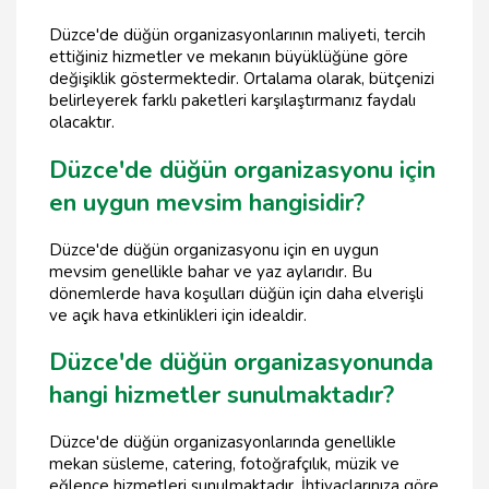
Düzce'de düğün organizasyonlarının maliyeti, tercih
ettiğiniz hizmetler ve mekanın büyüklüğüne göre
değişiklik göstermektedir. Ortalama olarak, bütçenizi
belirleyerek farklı paketleri karşılaştırmanız faydalı
olacaktır.
Düzce'de düğün organizasyonu için
en uygun mevsim hangisidir?
Düzce'de düğün organizasyonu için en uygun
mevsim genellikle bahar ve yaz aylarıdır. Bu
dönemlerde hava koşulları düğün için daha elverişli
ve açık hava etkinlikleri için idealdir.
Düzce'de düğün organizasyonunda
hangi hizmetler sunulmaktadır?
Düzce'de düğün organizasyonlarında genellikle
mekan süsleme, catering, fotoğrafçılık, müzik ve
eğlence hizmetleri sunulmaktadır. İhtiyaçlarınıza göre