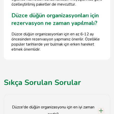
özelleştirilmiş paketler de mevcuttur.
Düzce düğün organizasyonları için
rezervasyon ne zaman yapılmalı?
Düzce düğün organizasyonları için en az 6-12 ay
öncesinden rezervasyon yapmanız önerilir. Özellikle
popüler tarihlerde yer bulmak için erken hareket
etmek önemlidir.
Sıkça Sorulan Sorular
Düzce'de düğün organizasyonu için en iyi zaman