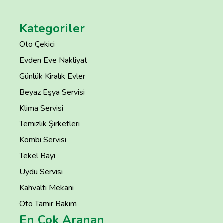
Kategoriler
Oto Çekici
Evden Eve Nakliyat
Günlük Kiralık Evler
Beyaz Eşya Servisi
Klima Servisi
Temizlik Şirketleri
Kombi Servisi
Tekel Bayi
Uydu Servisi
Kahvaltı Mekanı
Oto Tamir Bakım
En Çok Aranan