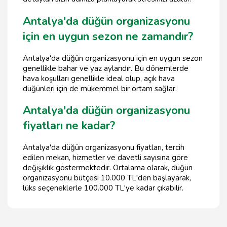
Antalya'da düğün organizasyonu
için en uygun sezon ne zamandır?
Antalya'da düğün organizasyonu için en uygun sezon
genellikle bahar ve yaz aylarıdır. Bu dönemlerde
hava koşulları genellikle ideal olup, açık hava
düğünleri için de mükemmel bir ortam sağlar.
Antalya'da düğün organizasyonu
fiyatları ne kadar?
Antalya'da düğün organizasyonu fiyatları, tercih
edilen mekan, hizmetler ve davetli sayısına göre
değişiklik göstermektedir. Ortalama olarak, düğün
organizasyonu bütçesi 10.000 TL'den başlayarak,
lüks seçeneklerle 100.000 TL'ye kadar çıkabilir.