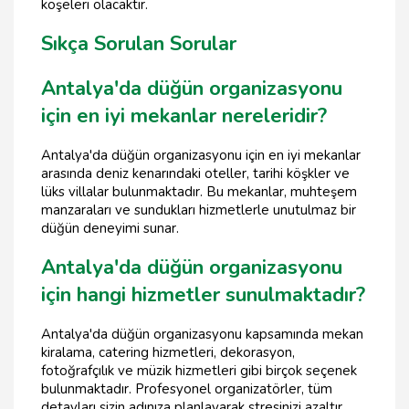
köşeleri olacaktır.
Sıkça Sorulan Sorular
Antalya'da düğün organizasyonu
için en iyi mekanlar nereleridir?
Antalya'da düğün organizasyonu için en iyi mekanlar
arasında deniz kenarındaki oteller, tarihi köşkler ve
lüks villalar bulunmaktadır. Bu mekanlar, muhteşem
manzaraları ve sundukları hizmetlerle unutulmaz bir
düğün deneyimi sunar.
Antalya'da düğün organizasyonu
için hangi hizmetler sunulmaktadır?
Antalya'da düğün organizasyonu kapsamında mekan
kiralama, catering hizmetleri, dekorasyon,
fotoğrafçılık ve müzik hizmetleri gibi birçok seçenek
bulunmaktadır. Profesyonel organizatörler, tüm
detayları sizin adınıza planlayarak stresinizi azaltır.