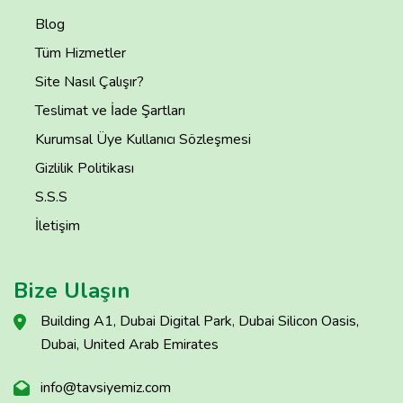
Blog
Tüm Hizmetler
Site Nasıl Çalışır?
Teslimat ve İade Şartları
Kurumsal Üye Kullanıcı Sözleşmesi
Gizlilik Politikası
S.S.S
İletişim
Bize Ulaşın
Building A1, Dubai Digital Park, Dubai Silicon Oasis,
Dubai, United Arab Emirates
info@tavsiyemiz.com