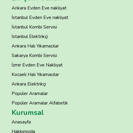
Ankara Evden Eve nakliyat
İstanbul Evden Eve nakliyat
İstanbul Kombi Servisi
İstanbul Elektrikçi
Ankara Halı Yıkamacılar
Sakarya Kombi Servisi
İzmir Evden Eve Nakliyat
Kocaeli Halı Yıkamacılar
Ankara Elektrikçi
Popüler Aramalar
Popüler Aramalar Alfabetik
Kurumsal
Anasayfa
Hakkımızda