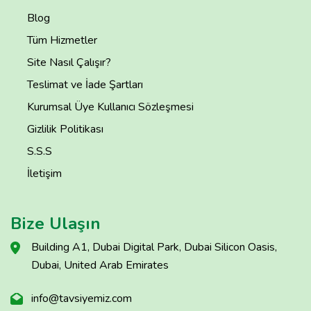
Blog
Tüm Hizmetler
Site Nasıl Çalışır?
Teslimat ve İade Şartları
Kurumsal Üye Kullanıcı Sözleşmesi
Gizlilik Politikası
S.S.S
İletişim
Bize Ulaşın
Building A1, Dubai Digital Park, Dubai Silicon Oasis,
Dubai, United Arab Emirates
info@tavsiyemiz.com