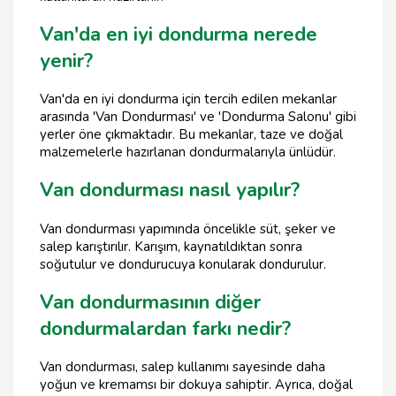
Van'da en iyi dondurma nerede
yenir?
Van'da en iyi dondurma için tercih edilen mekanlar
arasında 'Van Dondurması' ve 'Dondurma Salonu' gibi
yerler öne çıkmaktadır. Bu mekanlar, taze ve doğal
malzemelerle hazırlanan dondurmalarıyla ünlüdür.
Van dondurması nasıl yapılır?
Van dondurması yapımında öncelikle süt, şeker ve
salep karıştırılır. Karışım, kaynatıldıktan sonra
soğutulur ve dondurucuya konularak dondurulur.
Van dondurmasının diğer
dondurmalardan farkı nedir?
Van dondurması, salep kullanımı sayesinde daha
yoğun ve kremamsı bir dokuya sahiptir. Ayrıca, doğal