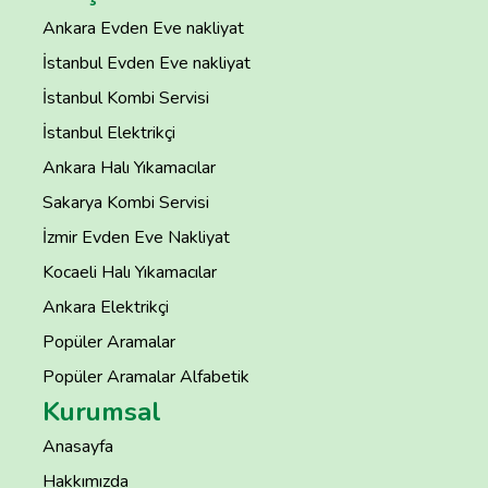
Ankara Evden Eve nakliyat
İstanbul Evden Eve nakliyat
İstanbul Kombi Servisi
İstanbul Elektrikçi
Ankara Halı Yıkamacılar
Sakarya Kombi Servisi
İzmir Evden Eve Nakliyat
Kocaeli Halı Yıkamacılar
Ankara Elektrikçi
Popüler Aramalar
Popüler Aramalar Alfabetik
Kurumsal
Anasayfa
Hakkımızda