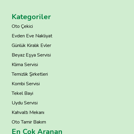
Kategoriler
Oto Çekici
Evden Eve Nakliyat
Günlük Kiralık Evler
Beyaz Eşya Servisi
Klima Servisi
Temizlik Şirketleri
Kombi Servisi
Tekel Bayi
Uydu Servisi
Kahvaltı Mekanı
Oto Tamir Bakım
En Çok Aranan