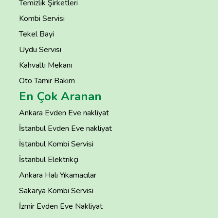
Temizlik Şirketleri
Kombi Servisi
Tekel Bayi
Uydu Servisi
Kahvaltı Mekanı
Oto Tamir Bakım
En Çok Aranan
Ankara Evden Eve nakliyat
İstanbul Evden Eve nakliyat
İstanbul Kombi Servisi
İstanbul Elektrikçi
Ankara Halı Yıkamacılar
Sakarya Kombi Servisi
İzmir Evden Eve Nakliyat