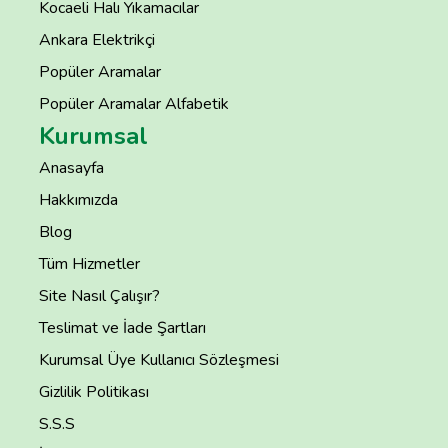
Kocaeli Halı Yıkamacılar
Ankara Elektrikçi
Popüler Aramalar
Popüler Aramalar Alfabetik
Kurumsal
Anasayfa
Hakkımızda
Blog
Tüm Hizmetler
Site Nasıl Çalışır?
Teslimat ve İade Şartları
Kurumsal Üye Kullanıcı Sözleşmesi
Gizlilik Politikası
S.S.S