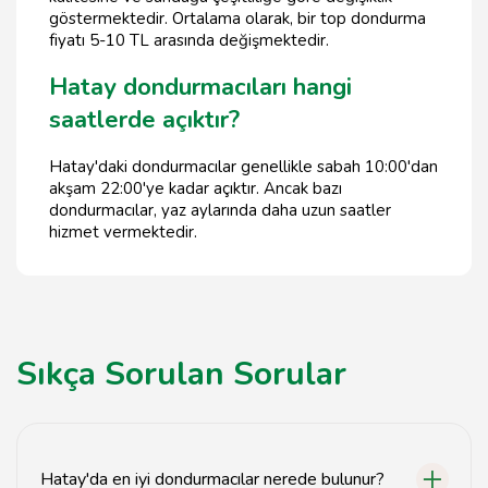
göstermektedir. Ortalama olarak, bir top dondurma
fiyatı 5-10 TL arasında değişmektedir.
Hatay dondurmacıları hangi
saatlerde açıktır?
Hatay'daki dondurmacılar genellikle sabah 10:00'dan
akşam 22:00'ye kadar açıktır. Ancak bazı
dondurmacılar, yaz aylarında daha uzun saatler
hizmet vermektedir.
Sıkça Sorulan Sorular
Hatay'da en iyi dondurmacılar nerede bulunur?