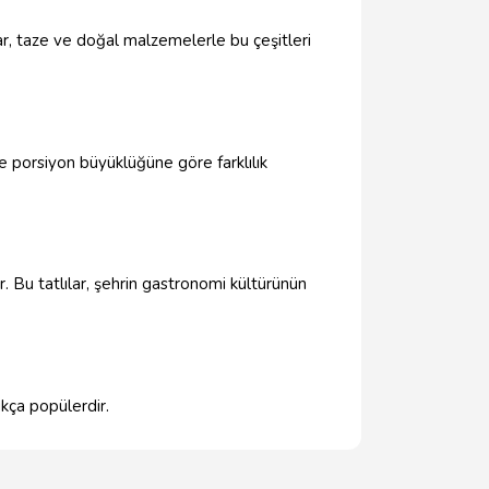
r, taze ve doğal malzemelerle bu çeşitleri
e porsiyon büyüklüğüne göre farklılık
 Bu tatlılar, şehrin gastronomi kültürünün
kça popülerdir.