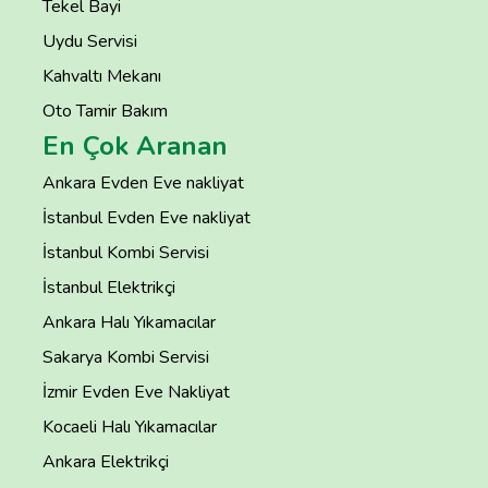
Tekel Bayi
Uydu Servisi
Kahvaltı Mekanı
Oto Tamir Bakım
En Çok Aranan
Ankara Evden Eve nakliyat
İstanbul Evden Eve nakliyat
İstanbul Kombi Servisi
İstanbul Elektrikçi
Ankara Halı Yıkamacılar
Sakarya Kombi Servisi
İzmir Evden Eve Nakliyat
Kocaeli Halı Yıkamacılar
Ankara Elektrikçi