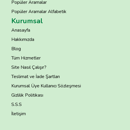
Popüler Aramalar
Popüler Aramalar Alfabetik
Kurumsal
Anasayfa
Hakkımızda
Blog
Tüm Hizmetler
Site Nasıl Çalışır?
Teslimat ve İade Şartları
Kurumsal Üye Kullanıcı Sözleşmesi
Gizlilik Politikası
S.S.S
İletişim