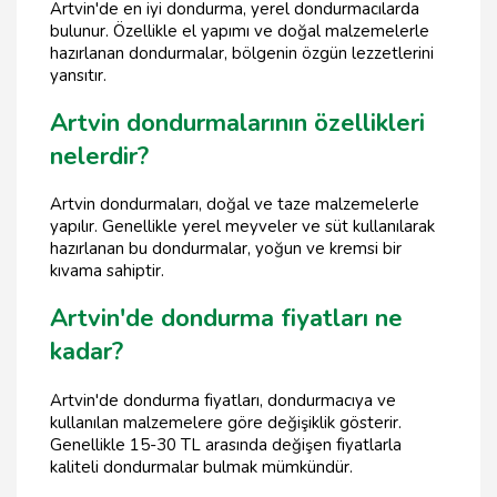
Artvin'de en iyi dondurma, yerel dondurmacılarda
bulunur. Özellikle el yapımı ve doğal malzemelerle
hazırlanan dondurmalar, bölgenin özgün lezzetlerini
yansıtır.
Artvin dondurmalarının özellikleri
nelerdir?
Artvin dondurmaları, doğal ve taze malzemelerle
yapılır. Genellikle yerel meyveler ve süt kullanılarak
hazırlanan bu dondurmalar, yoğun ve kremsi bir
kıvama sahiptir.
Artvin'de dondurma fiyatları ne
kadar?
Artvin'de dondurma fiyatları, dondurmacıya ve
kullanılan malzemelere göre değişiklik gösterir.
Genellikle 15-30 TL arasında değişen fiyatlarla
kaliteli dondurmalar bulmak mümkündür.