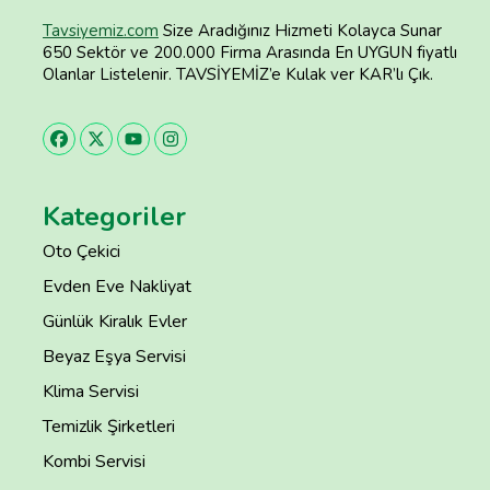
Tavsiyemiz.com
Size Aradığınız Hizmeti Kolayca Sunar
650 Sektör ve 200.000 Firma Arasında En UYGUN fiyatlı
Olanlar Listelenir. TAVSİYEMİZ’e Kulak ver KAR’lı Çık.
Kategoriler
Oto Çekici
Evden Eve Nakliyat
Günlük Kiralık Evler
Beyaz Eşya Servisi
Klima Servisi
Temizlik Şirketleri
Kombi Servisi