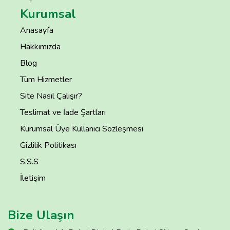
Kurumsal
Anasayfa
Hakkımızda
Blog
Tüm Hizmetler
Site Nasıl Çalışır?
Teslimat ve İade Şartları
Kurumsal Üye Kullanıcı Sözleşmesi
Gizlilik Politikası
S.S.S
İletişim
Bize Ulaşın