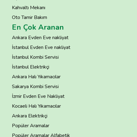
Kahvaltı Mekanı
Oto Tamir Bakım
En Çok Aranan
Ankara Evden Eve nakliyat
İstanbul Evden Eve nakliyat
İstanbul Kombi Servisi
İstanbul Elektrikçi
Ankara Halı Yıkamacılar
Sakarya Kombi Servisi
İzmir Evden Eve Nakliyat
Kocaeli Halı Yıkamacılar
Ankara Elektrikçi
Popüler Aramalar
Popüler Aramalar Alfabetik