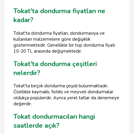
Tokat'ta dondurma fiyatları ne
kadar?
Tokat'ta dondurma fiyatları, dondurmacıya ve
kullanılan malzemelere göre değişiklik
göstermektedir. Genellikle bir top dondurma fiyatı
10-20 TL arasında değişmektedir.
Tokat'ta dondurma çeşitleri
nelerdir?
Tokat'ta birçok dondurma çeşidi bulunmaktadır.
Özellikle kaymaklı, fıstıklı ve meyveli dondurmalar
oldukça popülerdir. Ayrıca yerel tatlar da denemeye
değerdir.
Tokat dondurmacıları hangi
saatlerde açık?