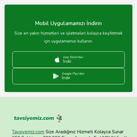
zamandır.
Mobil Uygulamamızı İndirin
Size en yakın hizmetleri ve işletmeleri kolayca keşfetmek
için uygulamamızı kullanın.
App Store'dan
İndir
Google Play'den
İndir
Tavsiyemiz.com
Size Aradığınız Hizmeti Kolayca Sunar