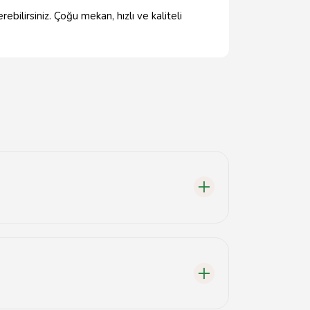
bilirsiniz. Çoğu mekan, hızlı ve kaliteli