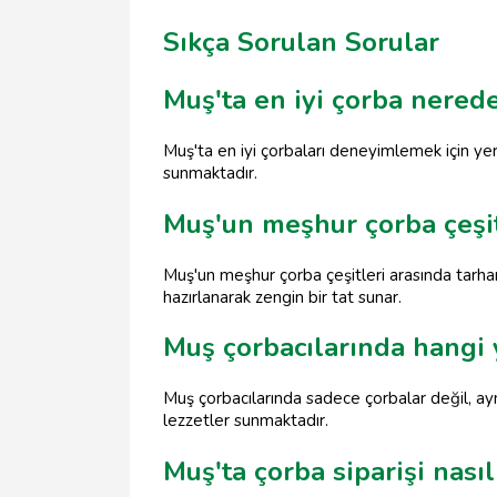
Sıkça Sorulan Sorular
Muş'ta en iyi çorba nerede
Muş'ta en iyi çorbaları deneyimlemek için yere
sunmaktadır.
Muş'un meşhur çorba çeşit
Muş'un meşhur çorba çeşitleri arasında tarh
hazırlanarak zengin bir tat sunar.
Muş çorbacılarında hangi 
Muş çorbacılarında sadece çorbalar değil, a
lezzetler sunmaktadır.
Muş'ta çorba siparişi nasıl 