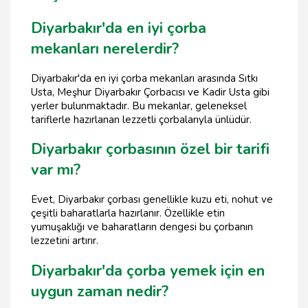
Diyarbakır'da en iyi çorba
mekanları nerelerdir?
Diyarbakır'da en iyi çorba mekanları arasında Sıtkı
Usta, Meşhur Diyarbakır Çorbacısı ve Kadir Usta gibi
yerler bulunmaktadır. Bu mekanlar, geleneksel
tariflerle hazırlanan lezzetli çorbalarıyla ünlüdür.
Diyarbakır çorbasının özel bir tarifi
var mı?
Evet, Diyarbakır çorbası genellikle kuzu eti, nohut ve
çeşitli baharatlarla hazırlanır. Özellikle etin
yumuşaklığı ve baharatların dengesi bu çorbanın
lezzetini artırır.
Diyarbakır'da çorba yemek için en
uygun zaman nedir?