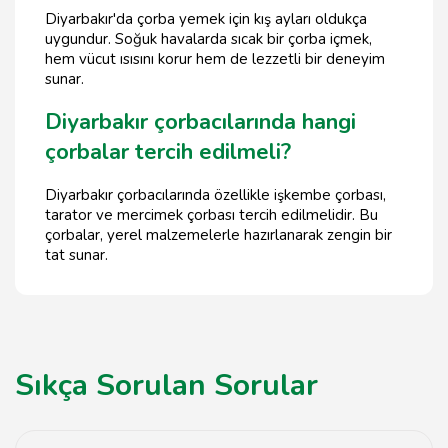
Diyarbakır'da çorba yemek için kış ayları oldukça
uygundur. Soğuk havalarda sıcak bir çorba içmek,
hem vücut ısısını korur hem de lezzetli bir deneyim
sunar.
Diyarbakır çorbacılarında hangi
çorbalar tercih edilmeli?
Diyarbakır çorbacılarında özellikle işkembe çorbası,
tarator ve mercimek çorbası tercih edilmelidir. Bu
çorbalar, yerel malzemelerle hazırlanarak zengin bir
tat sunar.
Sıkça Sorulan Sorular