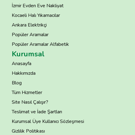
İzmir Evden Eve Nakliyat
Kocaeli Halı Yıkamacılar
Ankara Elektrikçi
Popüler Aramalar
Popüler Aramalar Alfabetik
Kurumsal
Anasayfa
Hakkımızda
Blog
Tüm Hizmetler
Site Nasıl Çalışır?
Teslimat ve İade Şartları
Kurumsal Üye Kullanıcı Sözleşmesi
Gizlilik Politikası