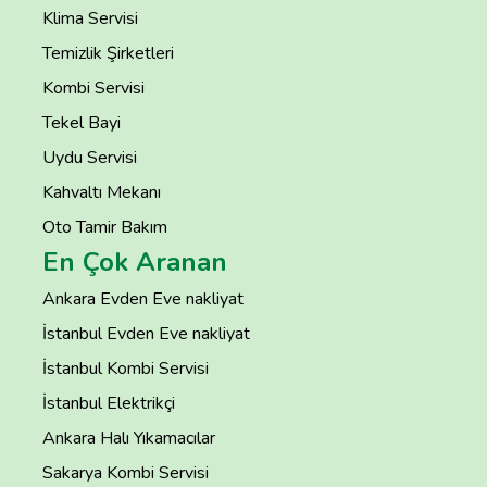
Klima Servisi
Temizlik Şirketleri
Kombi Servisi
Tekel Bayi
Uydu Servisi
Kahvaltı Mekanı
Oto Tamir Bakım
En Çok Aranan
Ankara Evden Eve nakliyat
İstanbul Evden Eve nakliyat
İstanbul Kombi Servisi
İstanbul Elektrikçi
Ankara Halı Yıkamacılar
Sakarya Kombi Servisi