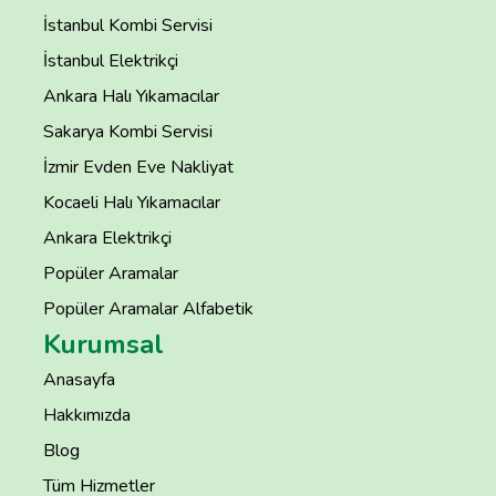
İstanbul Kombi Servisi
İstanbul Elektrikçi
Ankara Halı Yıkamacılar
Sakarya Kombi Servisi
İzmir Evden Eve Nakliyat
Kocaeli Halı Yıkamacılar
Ankara Elektrikçi
Popüler Aramalar
Popüler Aramalar Alfabetik
Kurumsal
Anasayfa
Hakkımızda
Blog
Tüm Hizmetler