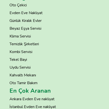
Oto Çekici
Evden Eve Nakliyat
Günlük Kiralık Evler
Beyaz Eşya Servisi
Klima Servisi
Temizlik Şirketleri
Kombi Servisi
Tekel Bayi
Uydu Servisi
Kahvaltı Mekanı
Oto Tamir Bakım
En Çok Aranan
Ankara Evden Eve nakliyat
İstanbul Evden Eve nakliyat