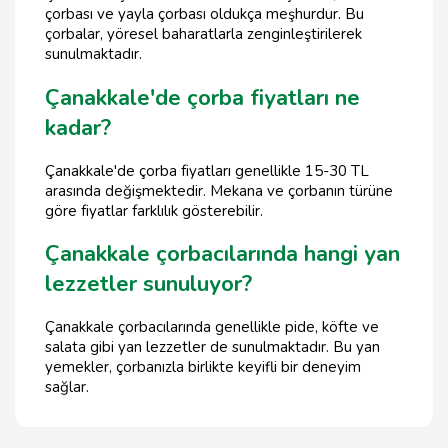
çorbası ve yayla çorbası oldukça meşhurdur. Bu
çorbalar, yöresel baharatlarla zenginleştirilerek
sunulmaktadır.
Çanakkale'de çorba fiyatları ne
kadar?
Çanakkale'de çorba fiyatları genellikle 15-30 TL
arasında değişmektedir. Mekana ve çorbanın türüne
göre fiyatlar farklılık gösterebilir.
Çanakkale çorbacılarında hangi yan
lezzetler sunuluyor?
Çanakkale çorbacılarında genellikle pide, köfte ve
salata gibi yan lezzetler de sunulmaktadır. Bu yan
yemekler, çorbanızla birlikte keyifli bir deneyim
sağlar.