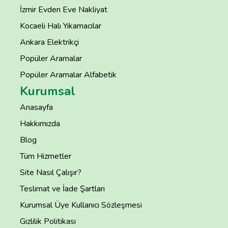
İzmir Evden Eve Nakliyat
Kocaeli Halı Yıkamacılar
Ankara Elektrikçi
Popüler Aramalar
Popüler Aramalar Alfabetik
Kurumsal
Anasayfa
Hakkımızda
Blog
Tüm Hizmetler
Site Nasıl Çalışır?
Teslimat ve İade Şartları
Kurumsal Üye Kullanıcı Sözleşmesi
Gizlilik Politikası