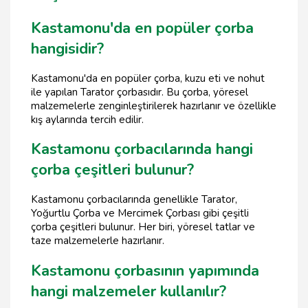
Kastamonu'da en popüler çorba
hangisidir?
Kastamonu'da en popüler çorba, kuzu eti ve nohut
ile yapılan Tarator çorbasıdır. Bu çorba, yöresel
malzemelerle zenginleştirilerek hazırlanır ve özellikle
kış aylarında tercih edilir.
Kastamonu çorbacılarında hangi
çorba çeşitleri bulunur?
Kastamonu çorbacılarında genellikle Tarator,
Yoğurtlu Çorba ve Mercimek Çorbası gibi çeşitli
çorba çeşitleri bulunur. Her biri, yöresel tatlar ve
taze malzemelerle hazırlanır.
Kastamonu çorbasının yapımında
hangi malzemeler kullanılır?