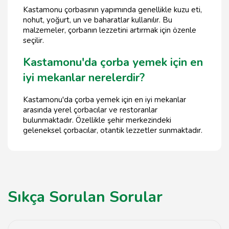
Kastamonu çorbasının yapımında genellikle kuzu eti,
nohut, yoğurt, un ve baharatlar kullanılır. Bu
malzemeler, çorbanın lezzetini artırmak için özenle
seçilir.
Kastamonu'da çorba yemek için en
iyi mekanlar nerelerdir?
Kastamonu'da çorba yemek için en iyi mekanlar
arasında yerel çorbacılar ve restoranlar
bulunmaktadır. Özellikle şehir merkezindeki
geleneksel çorbacılar, otantik lezzetler sunmaktadır.
Sıkça Sorulan Sorular