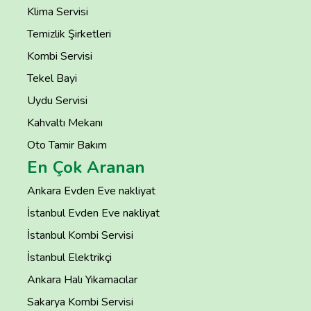
Klima Servisi
Temizlik Şirketleri
Kombi Servisi
Tekel Bayi
Uydu Servisi
Kahvaltı Mekanı
Oto Tamir Bakım
En Çok Aranan
Ankara Evden Eve nakliyat
İstanbul Evden Eve nakliyat
İstanbul Kombi Servisi
İstanbul Elektrikçi
Ankara Halı Yıkamacılar
Sakarya Kombi Servisi