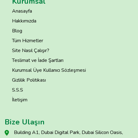
Kurumsal
Anasayfa
Hakkımızda
Blog
Tüm Hizmetler
Site Nasıl Çalışır?
Teslimat ve İade Şartları
Kurumsal Üye Kullanıcı Sözleşmesi
Gizlilik Politikası
S.S.S
İletişim
Bize Ulaşın
Building A1, Dubai Digital Park, Dubai Silicon Oasis,