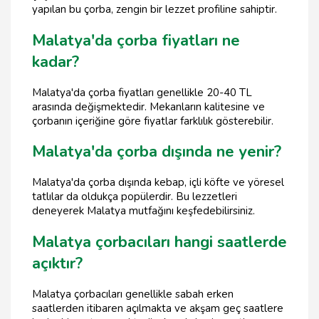
yapılan bu çorba, zengin bir lezzet profiline sahiptir.
Malatya'da çorba fiyatları ne
kadar?
Malatya'da çorba fiyatları genellikle 20-40 TL
arasında değişmektedir. Mekanların kalitesine ve
çorbanın içeriğine göre fiyatlar farklılık gösterebilir.
Malatya'da çorba dışında ne yenir?
Malatya'da çorba dışında kebap, içli köfte ve yöresel
tatlılar da oldukça popülerdir. Bu lezzetleri
deneyerek Malatya mutfağını keşfedebilirsiniz.
Malatya çorbacıları hangi saatlerde
açıktır?
Malatya çorbacıları genellikle sabah erken
saatlerden itibaren açılmakta ve akşam geç saatlere