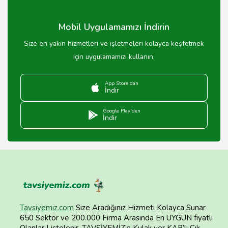
Mobil Uygulamamızı İndirin
Size en yakın hizmetleri ve işletmeleri kolayca keşfetmek
için uygulamamızı kullanın.
App Store'dan
İndir
Google Play'den
İndir
Tavsiyemiz.com
Size Aradığınız Hizmeti Kolayca Sunar
650 Sektör ve 200.000 Firma Arasında En UYGUN fiyatlı