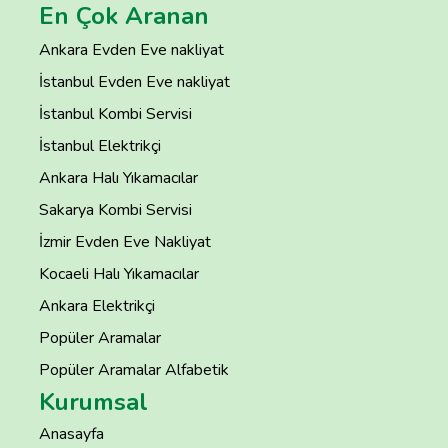
En Çok Aranan
Ankara Evden Eve nakliyat
İstanbul Evden Eve nakliyat
İstanbul Kombi Servisi
İstanbul Elektrikçi
Ankara Halı Yıkamacılar
Sakarya Kombi Servisi
İzmir Evden Eve Nakliyat
Kocaeli Halı Yıkamacılar
Ankara Elektrikçi
Popüler Aramalar
Popüler Aramalar Alfabetik
Kurumsal
Anasayfa