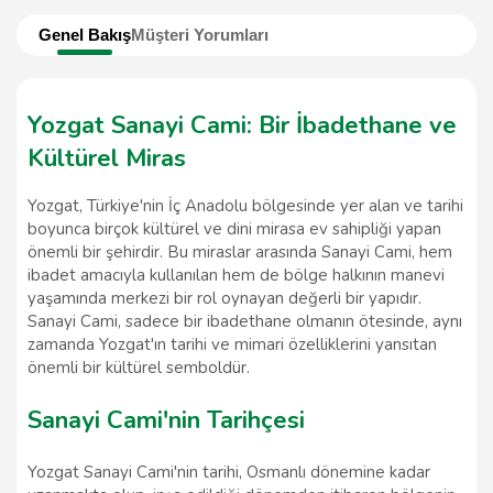
Genel Bakış
Müşteri Yorumları
Yozgat Sanayi Cami: Bir İbadethane ve
Kültürel Miras
Yozgat, Türkiye'nin İç Anadolu bölgesinde yer alan ve tarihi
boyunca birçok kültürel ve dini mirasa ev sahipliği yapan
önemli bir şehirdir. Bu miraslar arasında Sanayi Cami, hem
ibadet amacıyla kullanılan hem de bölge halkının manevi
yaşamında merkezi bir rol oynayan değerli bir yapıdır.
Sanayi Cami, sadece bir ibadethane olmanın ötesinde, aynı
zamanda Yozgat'ın tarihi ve mimari özelliklerini yansıtan
önemli bir kültürel semboldür.
Sanayi Cami'nin Tarihçesi
Yozgat Sanayi Cami'nin tarihi, Osmanlı dönemine kadar