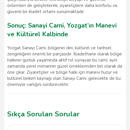
önlemleri de geliştirilerek, ziyaretçilere daha konforlu ve
güvenli bir ibadet ortamı sunulmaktadır.
Sonuç: Sanayi Cami, Yozgat’ın Manevi
ve Kültürel Kalbinde
Yozgat Sanayi Cami, bölgenin dini, kültürel ve tarihsel
zenginliğinin önemli bir parçasıdır. İbadethane olarak bölge
halkının günlük yaşamında aktif rol oynayan bu cami, aynı
zamanda yerel mimarinin güzel örneklerinden biri olarak da
öne çıkar. Ziyaretçiler ve bölge halkı için manevi huzur ve
kültürel birikim kaynağı olan Sanayi Cami, gelecekte de bu
önemiyle varlığını sürdürecektir.
Sıkça Sorulan Sorular