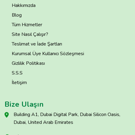
Hakkımızda
Blog
Tüm Hizmetler
Site Nasıl Çalışır?
Teslimat ve İade Şartları
Kurumsal Üye Kullanıcı Sözleşmesi
Gizlilik Politikası
S.S.S
İletişim
Bize Ulaşın
Building A1, Dubai Digital Park, Dubai Silicon Oasis,
Dubai, United Arab Emirates