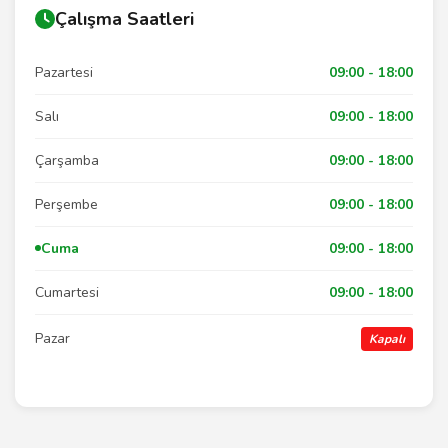
Çalışma Saatleri
Pazartesi
09:00 - 18:00
Salı
09:00 - 18:00
Çarşamba
09:00 - 18:00
Perşembe
09:00 - 18:00
Cuma
09:00 - 18:00
Cumartesi
09:00 - 18:00
Pazar
Kapalı