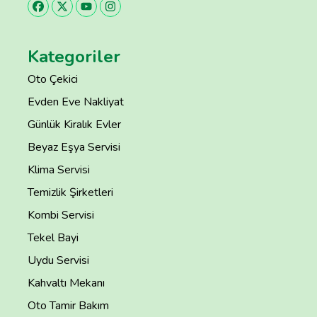
Kategoriler
Oto Çekici
Evden Eve Nakliyat
Günlük Kiralık Evler
Beyaz Eşya Servisi
Klima Servisi
Temizlik Şirketleri
Kombi Servisi
Tekel Bayi
Uydu Servisi
Kahvaltı Mekanı
Oto Tamir Bakım