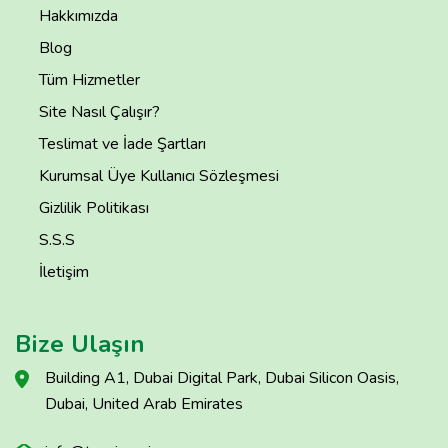
Hakkımızda
Blog
Tüm Hizmetler
Site Nasıl Çalışır?
Teslimat ve İade Şartları
Kurumsal Üye Kullanıcı Sözleşmesi
Gizlilik Politikası
S.S.S
İletişim
Bize Ulaşın
Building A1, Dubai Digital Park, Dubai Silicon Oasis,
Dubai, United Arab Emirates