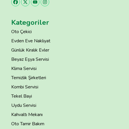
Kategoriler
Oto Çekici
Evden Eve Nakliyat
Günlük Kiralık Evler
Beyaz Eşya Servisi
Klima Servisi
Temizlik Şirketleri
Kombi Servisi
Tekel Bayi
Uydu Servisi
Kahvaltı Mekanı
Oto Tamir Bakım