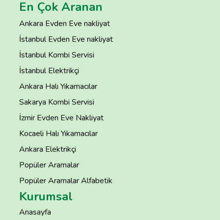
En Çok Aranan
Ankara Evden Eve nakliyat
İstanbul Evden Eve nakliyat
İstanbul Kombi Servisi
İstanbul Elektrikçi
Ankara Halı Yıkamacılar
Sakarya Kombi Servisi
İzmir Evden Eve Nakliyat
Kocaeli Halı Yıkamacılar
Ankara Elektrikçi
Popüler Aramalar
Popüler Aramalar Alfabetik
Kurumsal
Anasayfa