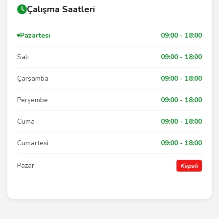
Çalışma Saatleri
Pazartesi
09:00 - 18:00
Salı
09:00 - 18:00
Çarşamba
09:00 - 18:00
Perşembe
09:00 - 18:00
Cuma
09:00 - 18:00
Cumartesi
09:00 - 18:00
Pazar
Kapalı