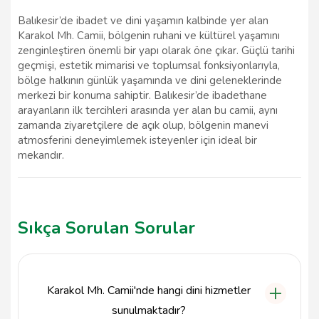
Balıkesir’de ibadet ve dini yaşamın kalbinde yer alan
Karakol Mh. Camii, bölgenin ruhani ve kültürel yaşamını
zenginleştiren önemli bir yapı olarak öne çıkar. Güçlü tarihi
geçmişi, estetik mimarisi ve toplumsal fonksiyonlarıyla,
bölge halkının günlük yaşamında ve dini geleneklerinde
merkezi bir konuma sahiptir. Balıkesir’de ibadethane
arayanların ilk tercihleri arasında yer alan bu camii, aynı
zamanda ziyaretçilere de açık olup, bölgenin manevi
atmosferini deneyimlemek isteyenler için ideal bir
mekandır.
Sıkça Sorulan Sorular
Karakol Mh. Camii'nde hangi dini hizmetler
sunulmaktadır?