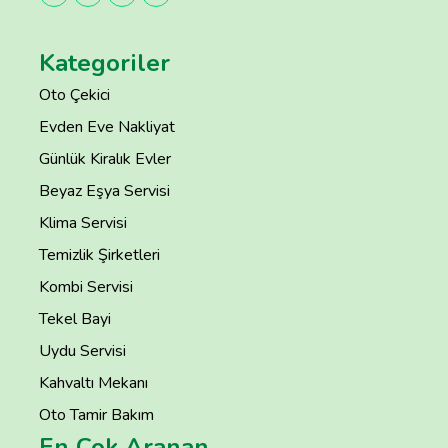
Kategoriler
Oto Çekici
Evden Eve Nakliyat
Günlük Kiralık Evler
Beyaz Eşya Servisi
Klima Servisi
Temizlik Şirketleri
Kombi Servisi
Tekel Bayi
Uydu Servisi
Kahvaltı Mekanı
Oto Tamir Bakım
En Çok Aranan