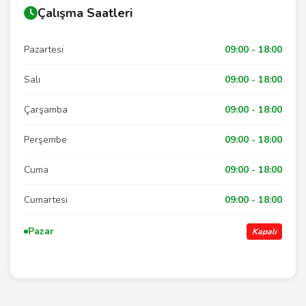
Çalışma Saatleri
Pazartesi
09:00 - 18:00
Salı
09:00 - 18:00
Çarşamba
09:00 - 18:00
Perşembe
09:00 - 18:00
Cuma
09:00 - 18:00
Cumartesi
09:00 - 18:00
Pazar
Kapalı