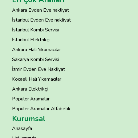
Ankara Evden Eve nakliyat
İstanbul Evden Eve nakliyat
İstanbul Kombi Servisi
İstanbul Elektrikçi
Ankara Halı Yıkamacılar
Sakarya Kombi Servisi
İzmir Evden Eve Nakliyat
Kocaeli Halı Yıkamacılar
Ankara Elektrikçi
Popüler Aramalar
Popüler Aramalar Alfabetik
Kurumsal
Anasayfa