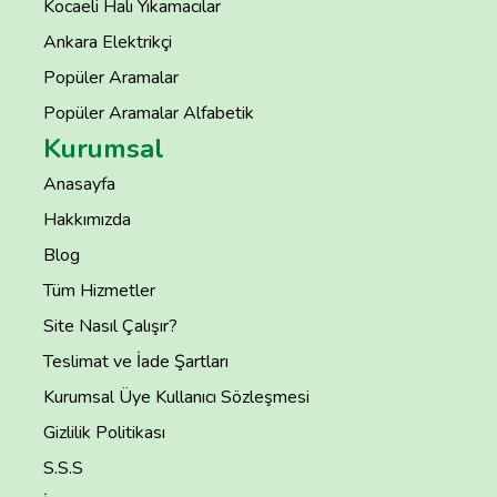
Kocaeli Halı Yıkamacılar
Ankara Elektrikçi
Popüler Aramalar
Popüler Aramalar Alfabetik
Kurumsal
Anasayfa
Hakkımızda
Blog
Tüm Hizmetler
Site Nasıl Çalışır?
Teslimat ve İade Şartları
Kurumsal Üye Kullanıcı Sözleşmesi
Gizlilik Politikası
S.S.S