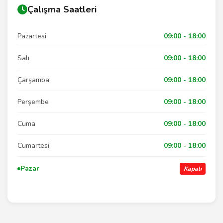
Çalışma Saatleri
Pazartesi
09:00 - 18:00
Salı
09:00 - 18:00
Çarşamba
09:00 - 18:00
Perşembe
09:00 - 18:00
Cuma
09:00 - 18:00
Cumartesi
09:00 - 18:00
Pazar
Kapalı