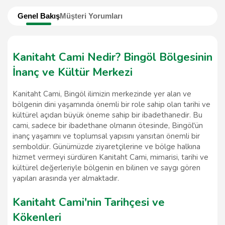
Genel Bakış
Müşteri Yorumları
Kanitaht Cami Nedir? Bingöl Bölgesinin
İnanç ve Kültür Merkezi
Kanitaht Cami, Bingöl ilimizin merkezinde yer alan ve
bölgenin dini yaşamında önemli bir role sahip olan tarihi ve
kültürel açıdan büyük öneme sahip bir ibadethanedir. Bu
cami, sadece bir ibadethane olmanın ötesinde, Bingöl'ün
inanç yaşamını ve toplumsal yapısını yansıtan önemli bir
semboldür. Günümüzde ziyaretçilerine ve bölge halkına
hizmet vermeyi sürdüren Kanitaht Cami, mimarisi, tarihi ve
kültürel değerleriyle bölgenin en bilinen ve saygı gören
yapıları arasında yer almaktadır.
Kanitaht Cami'nin Tarihçesi ve
Kökenleri