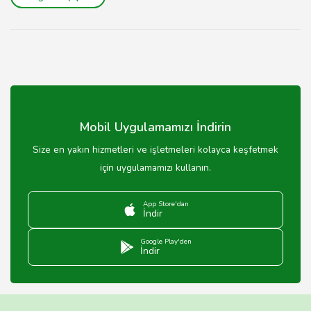
Mobil Uygulamamızı İndirin
Size en yakın hizmetleri ve işletmeleri kolayca keşfetmek
için uygulamamızı kullanın.
App Store'dan
İndir
Google Play'den
İndir