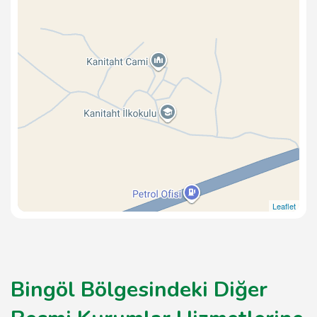
Leaflet
Bingöl Bölgesindeki Diğer