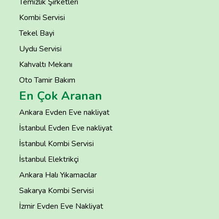
Temizlik Şirketleri
Kombi Servisi
Tekel Bayi
Uydu Servisi
Kahvaltı Mekanı
Oto Tamir Bakım
En Çok Aranan
Ankara Evden Eve nakliyat
İstanbul Evden Eve nakliyat
İstanbul Kombi Servisi
İstanbul Elektrikçi
Ankara Halı Yıkamacılar
Sakarya Kombi Servisi
İzmir Evden Eve Nakliyat