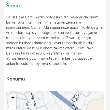
Sonuç
Fevzi Paşa Cami, Aydın bölgesinin dini yaşamında önemli
bir yer tutan, tarihi ve mimari açıdan zengin bir
ibadethanedir. Osmanlı’dan günümüze ulaşan köklü geçmişi
ve modern yapısıyla bölgedeki dini ve kültürel yaşamın
merkezi olmaya devam etmektedir. Ziyaretçiler için
sadece bir ibadethane değil, aynı zamanda bir kültürel
miras olarak da büyük önem taşımaktadır. Fevzi Paşa
Cami’nin tarihi dokusunu keşfetmek ve manevi
atmosferinde bulunmak isteyen herkes, bu güzel ve
anlamlı ibadethaneyi ziyaret edebilir.
Konumu
+
−