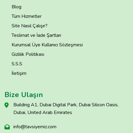
Blog
Tüm Hizmetler
Site Nasıl Çalışır?
Teslimat ve İade Şartları
Kurumsal Üye Kullanıcı Sözleşmesi
Gizlilik Politikası
S.S.S
İletişim
Bize Ulaşın
Building A1, Dubai Digital Park, Dubai Silicon Oasis,
Dubai, United Arab Emirates
info@tavsiyemiz.com