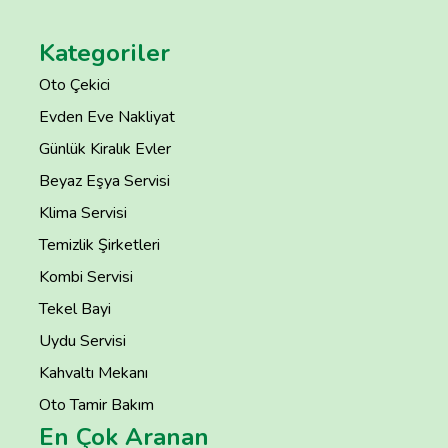
Kategoriler
Oto Çekici
Evden Eve Nakliyat
Günlük Kiralık Evler
Beyaz Eşya Servisi
Klima Servisi
Temizlik Şirketleri
Kombi Servisi
Tekel Bayi
Uydu Servisi
Kahvaltı Mekanı
Oto Tamir Bakım
En Çok Aranan