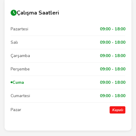
Çalışma Saatleri
Pazartesi
09:00 - 18:00
Salı
09:00 - 18:00
Çarşamba
09:00 - 18:00
Perşembe
09:00 - 18:00
Cuma
09:00 - 18:00
Cumartesi
09:00 - 18:00
Pazar
Kapalı