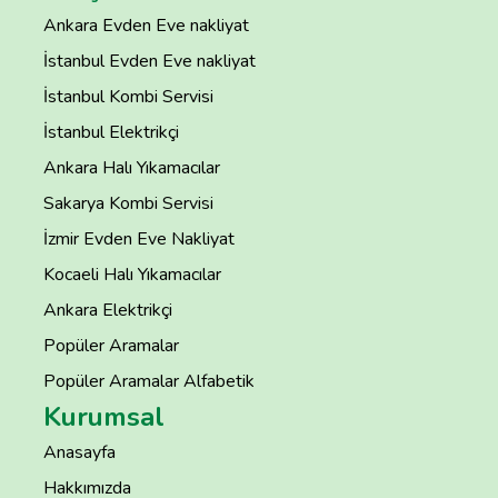
Ankara Evden Eve nakliyat
İstanbul Evden Eve nakliyat
İstanbul Kombi Servisi
İstanbul Elektrikçi
Ankara Halı Yıkamacılar
Sakarya Kombi Servisi
İzmir Evden Eve Nakliyat
Kocaeli Halı Yıkamacılar
Ankara Elektrikçi
Popüler Aramalar
Popüler Aramalar Alfabetik
Kurumsal
Anasayfa
Hakkımızda