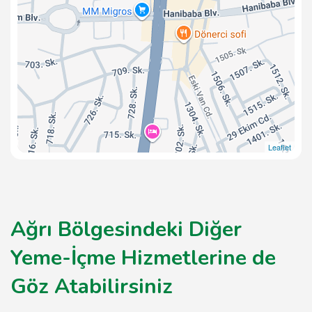
Leaflet
Ağrı Bölgesindeki Diğer
Yeme-İçme Hizmetlerine de
Göz Atabilirsiniz