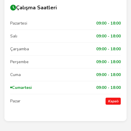
Çalışma Saatleri
Pazartesi
09:00 - 18:00
Salı
09:00 - 18:00
Çarşamba
09:00 - 18:00
Perşembe
09:00 - 18:00
Cuma
09:00 - 18:00
Cumartesi
09:00 - 18:00
Pazar
Kapalı