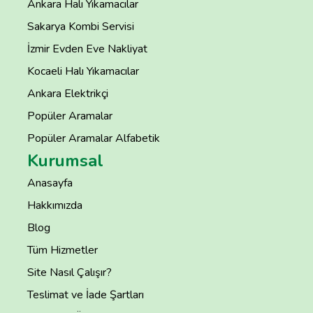
Ankara Halı Yıkamacılar
Sakarya Kombi Servisi
İzmir Evden Eve Nakliyat
Kocaeli Halı Yıkamacılar
Ankara Elektrikçi
Popüler Aramalar
Popüler Aramalar Alfabetik
Kurumsal
Anasayfa
Hakkımızda
Blog
Tüm Hizmetler
Site Nasıl Çalışır?
Teslimat ve İade Şartları