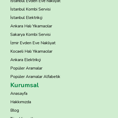
İstanbul Evden Eve nakliyat
İstanbul Kombi Servisi
İstanbul Elektrikçi
Ankara Halı Yıkamacılar
Sakarya Kombi Servisi
İzmir Evden Eve Nakliyat
Kocaeli Halı Yıkamacılar
Ankara Elektrikçi
Popüler Aramalar
Popüler Aramalar Alfabetik
Kurumsal
Anasayfa
Hakkımızda
Blog