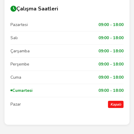
Çalışma Saatleri
Pazartesi
09:00 - 18:00
Salı
09:00 - 18:00
Çarşamba
09:00 - 18:00
Perşembe
09:00 - 18:00
Cuma
09:00 - 18:00
Cumartesi
09:00 - 18:00
Pazar
Kapalı