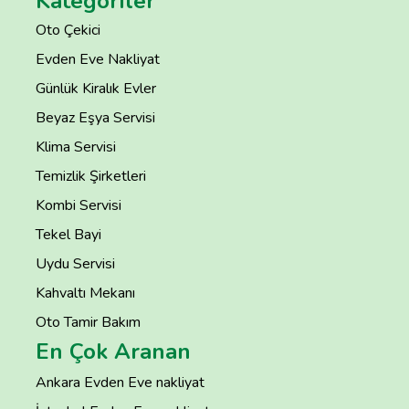
Kategoriler
Oto Çekici
Evden Eve Nakliyat
Günlük Kiralık Evler
Beyaz Eşya Servisi
Klima Servisi
Temizlik Şirketleri
Kombi Servisi
Tekel Bayi
Uydu Servisi
Kahvaltı Mekanı
Oto Tamir Bakım
En Çok Aranan
Ankara Evden Eve nakliyat