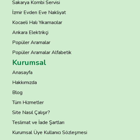
Sakarya Kombi Servisi
İzmir Evden Eve Nakliyat
Kocaeli Halı Yıkamacılar
Ankara Elektrikçi
Popüler Aramalar
Popüler Aramalar Alfabetik
Kurumsal
Anasayfa
Hakkımızda
Blog
Tüm Hizmetler
Site Nasıl Çalışır?
Teslimat ve İade Şartları
Kurumsal Üye Kullanıcı Sözleşmesi