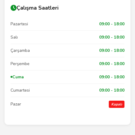
Çalışma Saatleri
Pazartesi
09:00 - 18:00
Salı
09:00 - 18:00
Çarşamba
09:00 - 18:00
Perşembe
09:00 - 18:00
Cuma
09:00 - 18:00
Cumartesi
09:00 - 18:00
Pazar
Kapalı