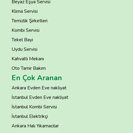
Beyaz Eşya Servisi
Klima Servisi
Temizlik Şirketleri
Kombi Servisi
Tekel Bayi
Uydu Servisi
Kahvaltı Mekanı
Oto Tamir Bakım
En Çok Aranan
Ankara Evden Eve nakliyat
İstanbul Evden Eve nakliyat
İstanbul Kombi Servisi
İstanbul Elektrikçi
Ankara Halı Yıkamacılar