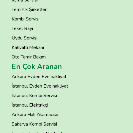
Temizlik Şirketleri
Kombi Servisi
Tekel Bayi
Uydu Servisi
Kahvaltı Mekanı
Oto Tamir Bakım
En Çok Aranan
Ankara Evden Eve nakliyat
İstanbul Evden Eve nakliyat
İstanbul Kombi Servisi
İstanbul Elektrikçi
Ankara Halı Yıkamacılar
Sakarya Kombi Servisi