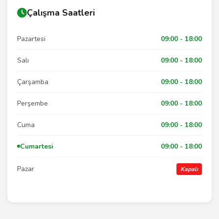
Çalışma Saatleri
Pazartesi
09:00 - 18:00
Salı
09:00 - 18:00
Çarşamba
09:00 - 18:00
Perşembe
09:00 - 18:00
Cuma
09:00 - 18:00
Cumartesi
09:00 - 18:00
Pazar
Kapalı