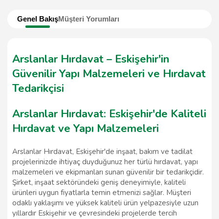
Genel Bakış
Müşteri Yorumları
Arslanlar Hırdavat – Eskişehir'in
Güvenilir Yapı Malzemeleri ve Hırdavat
Tedarikçisi
Arslanlar Hırdavat: Eskişehir'de Kaliteli
Hırdavat ve Yapı Malzemeleri
Arslanlar Hırdavat, Eskişehir'de inşaat, bakım ve tadilat
projelerinizde ihtiyaç duyduğunuz her türlü hırdavat, yapı
malzemeleri ve ekipmanları sunan güvenilir bir tedarikçidir.
Şirket, inşaat sektöründeki geniş deneyimiyle, kaliteli
ürünleri uygun fiyatlarla temin etmenizi sağlar. Müşteri
odaklı yaklaşımı ve yüksek kaliteli ürün yelpazesiyle uzun
yıllardır Eskişehir ve çevresindeki projelerde tercih