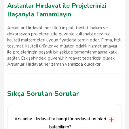
Arslanlar Hırdavat ile Projelerinizi
Başarıyla Tamamlayın
Arslanlar Hırdavat, her türlü inşaat, tadilat, bakım ve
dekorasyon projelerinizde güvenle kullanabileceğiniz
kaliteli malzemeleri uygun fiyatlarla temin eder. Firma, hızlı
teslimat, kaliteli ürünler ve müşteri odaklı hizmet anlayışı
ile projelerinizin başarılı bir şekilde tamamlanmasına katkı
sağlar. Eskişehir'deki güvenilir hırdavat tedarikçisi olarak,
Arslanlar Hırdavat her zaman yanınızda olacaktır.
Sıkça Sorulan Sorular
Arslanlar Hırdavat'ta hangi tür hırdavat ürünleri
bulabilirim?