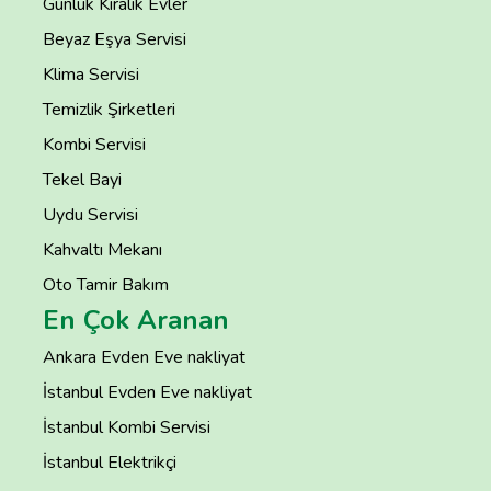
Günlük Kiralık Evler
Beyaz Eşya Servisi
Klima Servisi
Temizlik Şirketleri
Kombi Servisi
Tekel Bayi
Uydu Servisi
Kahvaltı Mekanı
Oto Tamir Bakım
En Çok Aranan
Ankara Evden Eve nakliyat
İstanbul Evden Eve nakliyat
İstanbul Kombi Servisi
İstanbul Elektrikçi