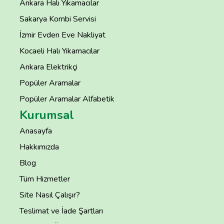
Ankara Halı Yıkamacılar
Sakarya Kombi Servisi
İzmir Evden Eve Nakliyat
Kocaeli Halı Yıkamacılar
Ankara Elektrikçi
Popüler Aramalar
Popüler Aramalar Alfabetik
Kurumsal
Anasayfa
Hakkımızda
Blog
Tüm Hizmetler
Site Nasıl Çalışır?
Teslimat ve İade Şartları