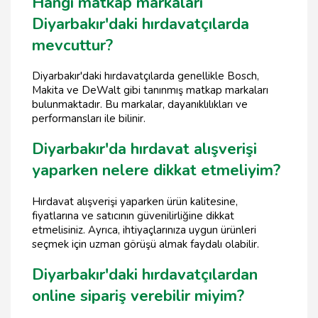
Hangi matkap markaları
Diyarbakır'daki hırdavatçılarda
mevcuttur?
Diyarbakır'daki hırdavatçılarda genellikle Bosch,
Makita ve DeWalt gibi tanınmış matkap markaları
bulunmaktadır. Bu markalar, dayanıklılıkları ve
performansları ile bilinir.
Diyarbakır'da hırdavat alışverişi
yaparken nelere dikkat etmeliyim?
Hırdavat alışverişi yaparken ürün kalitesine,
fiyatlarına ve satıcının güvenilirliğine dikkat
etmelisiniz. Ayrıca, ihtiyaçlarınıza uygun ürünleri
seçmek için uzman görüşü almak faydalı olabilir.
Diyarbakır'daki hırdavatçılardan
online sipariş verebilir miyim?