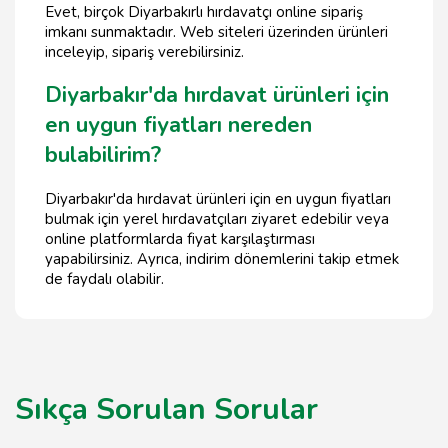
Evet, birçok Diyarbakırlı hırdavatçı online sipariş
imkanı sunmaktadır. Web siteleri üzerinden ürünleri
inceleyip, sipariş verebilirsiniz.
Diyarbakır'da hırdavat ürünleri için
en uygun fiyatları nereden
bulabilirim?
Diyarbakır'da hırdavat ürünleri için en uygun fiyatları
bulmak için yerel hırdavatçıları ziyaret edebilir veya
online platformlarda fiyat karşılaştırması
yapabilirsiniz. Ayrıca, indirim dönemlerini takip etmek
de faydalı olabilir.
Sıkça Sorulan Sorular