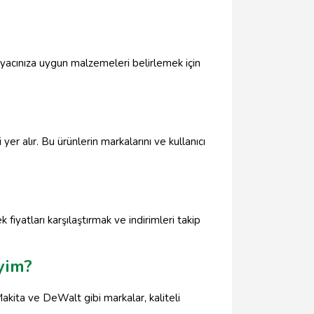
ihtiyacınıza uygun malzemeleri belirlemek için
yer alır. Bu ürünlerin markalarını ve kullanıcı
 fiyatları karşılaştırmak ve indirimleri takip
yim?
Makita ve DeWalt gibi markalar, kaliteli