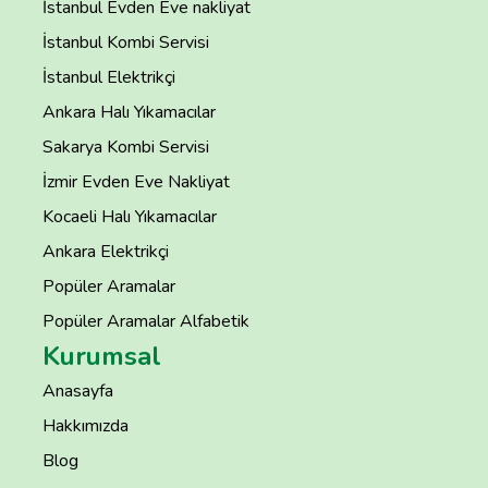
İstanbul Evden Eve nakliyat
İstanbul Kombi Servisi
İstanbul Elektrikçi
Ankara Halı Yıkamacılar
Sakarya Kombi Servisi
İzmir Evden Eve Nakliyat
Kocaeli Halı Yıkamacılar
Ankara Elektrikçi
Popüler Aramalar
Popüler Aramalar Alfabetik
Kurumsal
Anasayfa
Hakkımızda
Blog