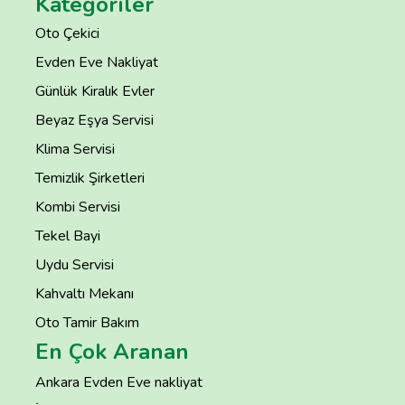
Kategoriler
Oto Çekici
Evden Eve Nakliyat
Günlük Kiralık Evler
Beyaz Eşya Servisi
Klima Servisi
Temizlik Şirketleri
Kombi Servisi
Tekel Bayi
Uydu Servisi
Kahvaltı Mekanı
Oto Tamir Bakım
En Çok Aranan
Ankara Evden Eve nakliyat