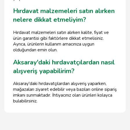
Hırdavat malzemeleri satın alırken
nelere dikkat etmeliyim?
Hırdavat malzemeleri satın alırken kalite, fiyat ve
ürün garantisi gibi faktörlere dikkat etmelisiniz.
Ayrıca, ürünlerin kullanım amacınıza uygun
olduğundan emin olun.
Aksaray'daki hırdavatçılardan nasıl
alışveriş yapabilirim?
Aksaray'daki hırdavatçılardan alışveriş yaparken,
mağazaları ziyaret edebilir veya bazıları online sipariş
imkanı sunmaktadır. İhtiyacınız olan ürünleri kolayca
bulabilirsiniz.