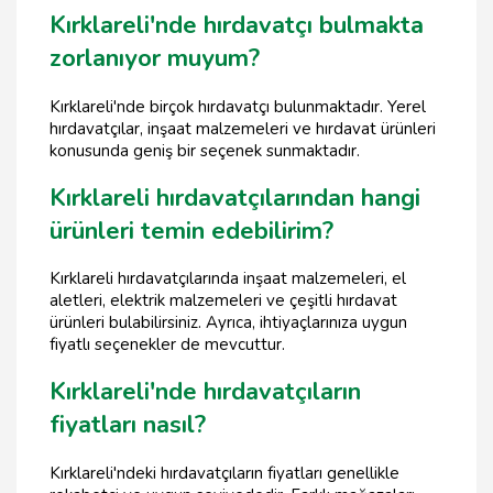
Kırklareli'nde hırdavatçı bulmakta
zorlanıyor muyum?
Kırklareli'nde birçok hırdavatçı bulunmaktadır. Yerel
hırdavatçılar, inşaat malzemeleri ve hırdavat ürünleri
konusunda geniş bir seçenek sunmaktadır.
Kırklareli hırdavatçılarından hangi
ürünleri temin edebilirim?
Kırklareli hırdavatçılarında inşaat malzemeleri, el
aletleri, elektrik malzemeleri ve çeşitli hırdavat
ürünleri bulabilirsiniz. Ayrıca, ihtiyaçlarınıza uygun
fiyatlı seçenekler de mevcuttur.
Kırklareli'nde hırdavatçıların
fiyatları nasıl?
Kırklareli'ndeki hırdavatçıların fiyatları genellikle