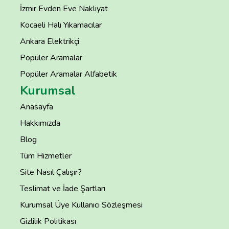
İzmir Evden Eve Nakliyat
Kocaeli Halı Yıkamacılar
Ankara Elektrikçi
Popüler Aramalar
Popüler Aramalar Alfabetik
Kurumsal
Anasayfa
Hakkımızda
Blog
Tüm Hizmetler
Site Nasıl Çalışır?
Teslimat ve İade Şartları
Kurumsal Üye Kullanıcı Sözleşmesi
Gizlilik Politikası