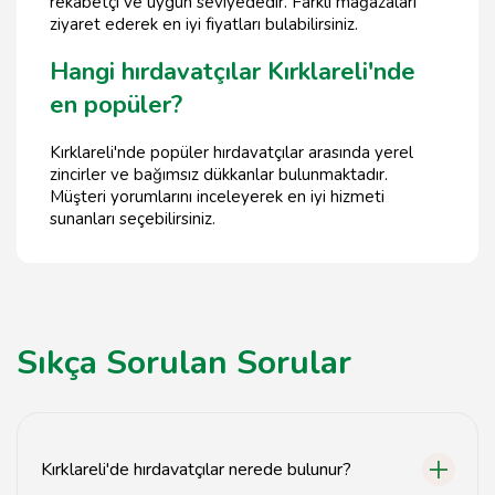
rekabetçi ve uygun seviyededir. Farklı mağazaları
ziyaret ederek en iyi fiyatları bulabilirsiniz.
Hangi hırdavatçılar Kırklareli'nde
en popüler?
Kırklareli'nde popüler hırdavatçılar arasında yerel
zincirler ve bağımsız dükkanlar bulunmaktadır.
Müşteri yorumlarını inceleyerek en iyi hizmeti
sunanları seçebilirsiniz.
Sıkça Sorulan Sorular
Kırklareli'de hırdavatçılar nerede bulunur?