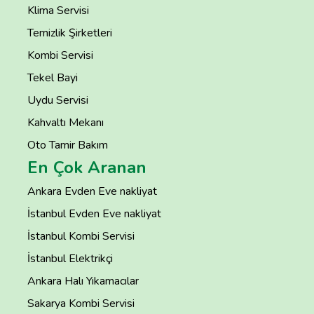
Klima Servisi
Temizlik Şirketleri
Kombi Servisi
Tekel Bayi
Uydu Servisi
Kahvaltı Mekanı
Oto Tamir Bakım
En Çok Aranan
Ankara Evden Eve nakliyat
İstanbul Evden Eve nakliyat
İstanbul Kombi Servisi
İstanbul Elektrikçi
Ankara Halı Yıkamacılar
Sakarya Kombi Servisi