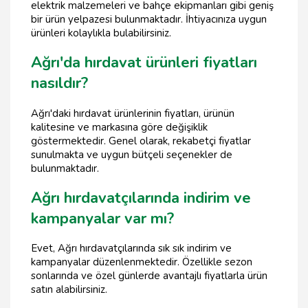
elektrik malzemeleri ve bahçe ekipmanları gibi geniş
bir ürün yelpazesi bulunmaktadır. İhtiyacınıza uygun
ürünleri kolaylıkla bulabilirsiniz.
Ağrı'da hırdavat ürünleri fiyatları
nasıldır?
Ağrı'daki hırdavat ürünlerinin fiyatları, ürünün
kalitesine ve markasına göre değişiklik
göstermektedir. Genel olarak, rekabetçi fiyatlar
sunulmakta ve uygun bütçeli seçenekler de
bulunmaktadır.
Ağrı hırdavatçılarında indirim ve
kampanyalar var mı?
Evet, Ağrı hırdavatçılarında sık sık indirim ve
kampanyalar düzenlenmektedir. Özellikle sezon
sonlarında ve özel günlerde avantajlı fiyatlarla ürün
satın alabilirsiniz.