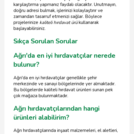
karşılaştırma yapmanız faydalı olacaktır. Unutmayın,
doğru adresi bulmak, işlerinizi kolaylaştırır ve
zamandan tasarruf etmenizi sağlar. Böylece
projelerinize
kaliteli hırdavat ürü
kullanarak
başlayabilirsiniz.
Sıkça Sorulan Sorular
Ağrı'da en iyi hırdavatçılar nerede
bulunur?
Ağrı'da en iyi hırdavatçılar genellikle şehir
merkezinde ve sanayi bölgelerinde yer almaktadır.
Bu bölgelerde kaliteli hırdavat ürünleri sunan pek
çok mağaza bulunmaktadır.
Ağrı hırdavatçılarından hangi
ürünleri alabilirim?
Ağrı hırdavatçılarında inşaat malzemeleri, el aletleri,