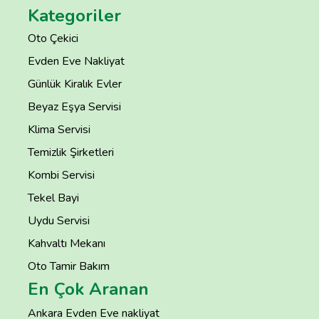
Kategoriler
Oto Çekici
Evden Eve Nakliyat
Günlük Kiralık Evler
Beyaz Eşya Servisi
Klima Servisi
Temizlik Şirketleri
Kombi Servisi
Tekel Bayi
Uydu Servisi
Kahvaltı Mekanı
Oto Tamir Bakım
En Çok Aranan
Ankara Evden Eve nakliyat