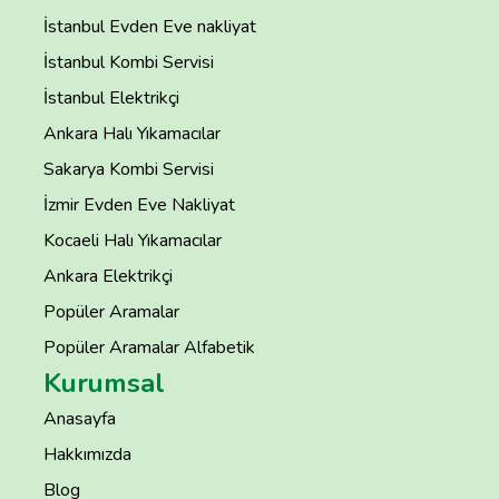
İstanbul Evden Eve nakliyat
İstanbul Kombi Servisi
İstanbul Elektrikçi
Ankara Halı Yıkamacılar
Sakarya Kombi Servisi
İzmir Evden Eve Nakliyat
Kocaeli Halı Yıkamacılar
Ankara Elektrikçi
Popüler Aramalar
Popüler Aramalar Alfabetik
Kurumsal
Anasayfa
Hakkımızda
Blog