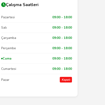
Çalışma Saatleri
Pazartesi
09:00 - 18:00
Salı
09:00 - 18:00
Çarşamba
09:00 - 18:00
Perşembe
09:00 - 18:00
Cuma
09:00 - 18:00
Cumartesi
09:00 - 18:00
Pazar
Kapalı