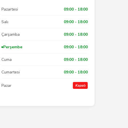
Pazartesi
09:00 - 18:00
Salı
09:00 - 18:00
Çarşamba
09:00 - 18:00
Perşembe
09:00 - 18:00
Cuma
09:00 - 18:00
Cumartesi
09:00 - 18:00
Pazar
Kapalı