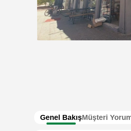
Genel Bakış
Müşteri Yorum