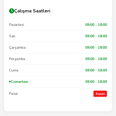
Çalışma Saatleri
Pazartesi
09:00 - 18:00
Salı
09:00 - 18:00
Çarşamba
09:00 - 18:00
Perşembe
09:00 - 18:00
Cuma
09:00 - 18:00
Cumartesi
09:00 - 18:00
Pazar
Kapalı