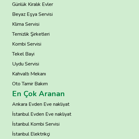
Günlük Kiralık Evler
Beyaz Eşya Servisi
Klima Servisi
Temizlik Şirketleri
Kombi Servisi
Tekel Bayi
Uydu Servisi
Kahvaltı Mekanı
Oto Tamir Bakım
En Çok Aranan
Ankara Evden Eve nakliyat
İstanbul Evden Eve nakliyat
İstanbul Kombi Servisi
İstanbul Elektrikçi