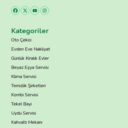
Kategoriler
Oto Çekici
Evden Eve Nakliyat
Günlük Kiralık Evler
Beyaz Eşya Servisi
Klima Servisi
Temizlik Şirketleri
Kombi Servisi
Tekel Bayi
Uydu Servisi
Kahvaltı Mekanı