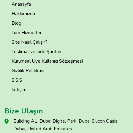
Anasayfa
Hakkımızda
Blog
Tüm Hizmetler
Site Nasıl Çalışır?
Teslimat ve İade Şartları
Kurumsal Üye Kullanıcı Sözleşmesi
Gizlilik Politikası
S.S.S
İletişim
Bize Ulaşın
Building A1, Dubai Digital Park, Dubai Silicon Oasis,
Dubai, United Arab Emirates