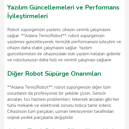
Yazılım Güncellemeleri ve Performans
İyileştirmeleri
Robot süpürgenizin yazılımı, cihazın verimli çalışmasını
sağlar. **Adana TemizRobot**, robot süpürgenizin
yazılımını güncelleyerek, temizlik performansını iyileştirir ve
cihazın daha stabil çalışmasını sağlar. Yazılım
güncellemeleri ile cihazınızdaki eski yazılım hataları giderilir
ve robotunuzun daha hızlı ve verimli çalışması sağlanır.
Diğer Robot Süpürge Onarımları
**Adana TemizRobot**, robot süpürgenizin diğer tüm
sorunlarını da profesyonel bir şekilde çözer. Sensör
arızaları, toz haznesi problemleri, tekerlek arızaları gibi her
türlü mekanik ve elektronik sorunu hızlıca tamir ederiz.
Cihazınızın tüm parçaları, uzman teknisyenler tarafından
orijinal yedek parçalarla değiştirilir.