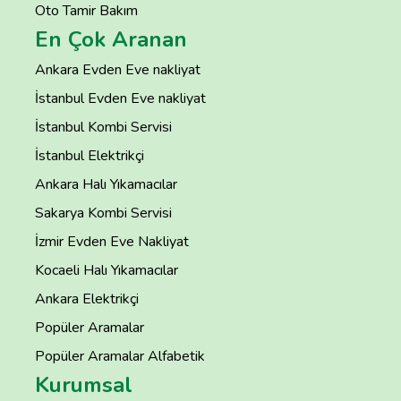
Oto Tamir Bakım
En Çok Aranan
Ankara Evden Eve nakliyat
İstanbul Evden Eve nakliyat
İstanbul Kombi Servisi
İstanbul Elektrikçi
Ankara Halı Yıkamacılar
Sakarya Kombi Servisi
İzmir Evden Eve Nakliyat
Kocaeli Halı Yıkamacılar
Ankara Elektrikçi
Popüler Aramalar
Popüler Aramalar Alfabetik
Kurumsal