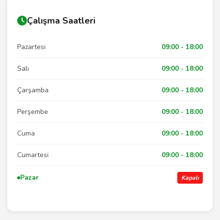
Çalışma Saatleri
Pazartesi
09:00 - 18:00
Salı
09:00 - 18:00
Çarşamba
09:00 - 18:00
Perşembe
09:00 - 18:00
Cuma
09:00 - 18:00
Cumartesi
09:00 - 18:00
Pazar
Kapalı