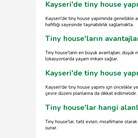
Kayseri'de tiny house yap
Kayseri'de tiny house yapımında genellikle a
hafifliği sayesinde taşınabilirlik sağlamakta.
Tiny house'ların avantajla
Tiny house'ların en büyük avantajları, düşük ma
lokasyonlarda yaşam imkanı sağlar.
Kayseri'de tiny house yapı
Kayseri'de tiny house yapımı için öncelikle y
çevre düzeni planlarına da dikkat edilmelidir.
Tiny house'lar hangi alanl
Tiny house'lar, tatil evleri, misafirhane olara
sunar.