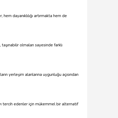
r, hem dayanıklılığı artırmakta hem de
 taşınabilir olmaları sayesinde farklı
ların yerleşim alanlarına uygunluğu açısından
mayı tercih edenler için mükemmel bir alternatif