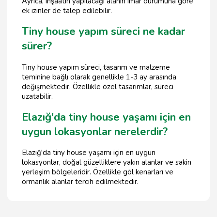
Ayrıca, inşaatın yapılacağı alanın imar durumuna göre
ek izinler de talep edilebilir.
Tiny house yapım süreci ne kadar
sürer?
Tiny house yapım süreci, tasarım ve malzeme
teminine bağlı olarak genellikle 1-3 ay arasında
değişmektedir. Özellikle özel tasarımlar, süreci
uzatabilir.
Elazığ'da tiny house yaşamı için en
uygun lokasyonlar nerelerdir?
Elazığ'da tiny house yaşamı için en uygun
lokasyonlar, doğal güzelliklere yakın alanlar ve sakin
yerleşim bölgeleridir. Özellikle göl kenarları ve
ormanlık alanlar tercih edilmektedir.