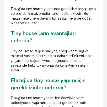
Elazığ'da tiny house yapımında genellikle ahşap, çelik
ve prefabrik malzemeler tercih edilmektedir. Bu
malzemeler, hem dayanıklılık sağlar hem de doğal
bir estetik sunar.
Tiny house'ların avantajları
nelerdir?
Tiny house'lar, düşük maliyet, enerji verimliliği ve
minimal yaşam alanı sunarak daha sürdürülebilir bir
yaşam tarzı sağlar. Ayrıca, taşınabilir olmaları
sayesinde farklı lokasyonlarda konaklama imkanı
sunar.
Elazığ'da tiny house yapımı için
gerekli izinler nelerdir?
Elazığ'da tiny house yapımı için öncelikle yerel
belediyeden yapı ruhsatı almak gerekmektedir.