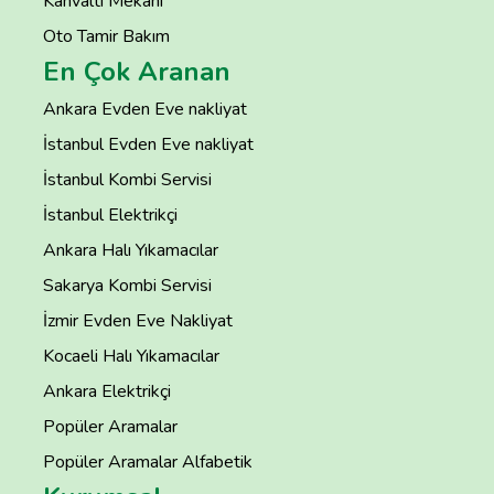
Kahvaltı Mekanı
Oto Tamir Bakım
En Çok Aranan
Ankara Evden Eve nakliyat
İstanbul Evden Eve nakliyat
İstanbul Kombi Servisi
İstanbul Elektrikçi
Ankara Halı Yıkamacılar
Sakarya Kombi Servisi
İzmir Evden Eve Nakliyat
Kocaeli Halı Yıkamacılar
Ankara Elektrikçi
Popüler Aramalar
Popüler Aramalar Alfabetik