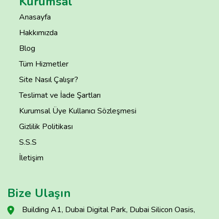
Kurumsal
Anasayfa
Hakkımızda
Blog
Tüm Hizmetler
Site Nasıl Çalışır?
Teslimat ve İade Şartları
Kurumsal Üye Kullanıcı Sözleşmesi
Gizlilik Politikası
S.S.S
İletişim
Bize Ulaşın
Building A1, Dubai Digital Park, Dubai Silicon Oasis,