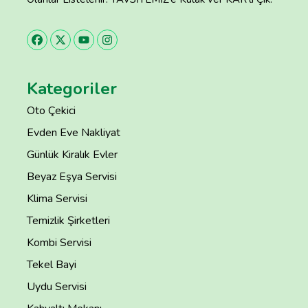
Kategoriler
Oto Çekici
Evden Eve Nakliyat
Günlük Kiralık Evler
Beyaz Eşya Servisi
Klima Servisi
Temizlik Şirketleri
Kombi Servisi
Tekel Bayi
Uydu Servisi