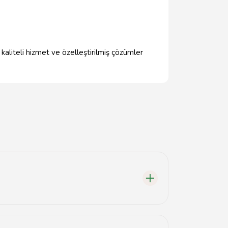
, kaliteli hizmet ve özelleştirilmiş çözümler