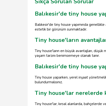
Sıkça Sorulan Sorular
Balıkesir'de tiny house y
Balıkesir'de tiny house yapımında genellikle
estetik bir görünüm sunmaktadır.
Tiny house'ların avantajla
Tiny house'ların en büyük avantajları, düşük m
yaşam tarzını benimsemeye olanak tanır.
Balıkesir'de tiny house y
Tiny house yaparken, yerel inşaat yönetmelikl
bulundurmalısınız.
Tiny house'lar nerelerde 
Tiny house'lar, kırsal alanlarda, bahçelerde 