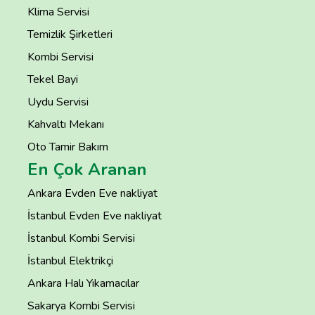
Klima Servisi
Temizlik Şirketleri
Kombi Servisi
Tekel Bayi
Uydu Servisi
Kahvaltı Mekanı
Oto Tamir Bakım
En Çok Aranan
Ankara Evden Eve nakliyat
İstanbul Evden Eve nakliyat
İstanbul Kombi Servisi
İstanbul Elektrikçi
Ankara Halı Yıkamacılar
Sakarya Kombi Servisi