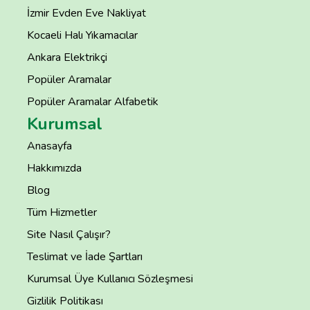
İzmir Evden Eve Nakliyat
Kocaeli Halı Yıkamacılar
Ankara Elektrikçi
Popüler Aramalar
Popüler Aramalar Alfabetik
Kurumsal
Anasayfa
Hakkımızda
Blog
Tüm Hizmetler
Site Nasıl Çalışır?
Teslimat ve İade Şartları
Kurumsal Üye Kullanıcı Sözleşmesi
Gizlilik Politikası