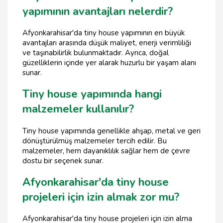
yapımının avantajları nelerdir?
Afyonkarahisar'da tiny house yapımının en büyük
avantajları arasında düşük maliyet, enerji verimliliği
ve taşınabilirlik bulunmaktadır. Ayrıca, doğal
güzelliklerin içinde yer alarak huzurlu bir yaşam alanı
sunar.
Tiny house yapımında hangi
malzemeler kullanılır?
Tiny house yapımında genellikle ahşap, metal ve geri
dönüştürülmüş malzemeler tercih edilir. Bu
malzemeler, hem dayanıklılık sağlar hem de çevre
dostu bir seçenek sunar.
Afyonkarahisar'da tiny house
projeleri için izin almak zor mu?
Afyonkarahisar'da tiny house projeleri için izin alma