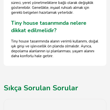
süreci, yerel yönetmeliklere bağlı olarak değişiklik
gösterebilir. Genellikle, inşaat ruhsatı almak için
gerekli belgeleri hazırlamak yeterlidir.
Tiny house tasarımında nelere
dikkat edilmelidir?
Tiny house tasarımında alanın verimli kullanımı, doğal
ışık girişi ve işlevsellik ön planda olmalıdır. Ayrıca,
depolama alanlarının iyi planlanması, yaşam alanını
daha konforlu hale getirir.
Sıkça Sorulan Sorular