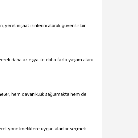
yerel inşaat izinlerini alarak güvenilir bir
seyerek daha az eşya ile daha fazla yaşam alanı
emeler, hem dayanıklılık sağlamakta hem de
, yerel yönetmeliklere uygun alanlar seçmek