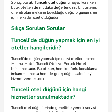
Sonuç olarak,
Tunceli otel düğünü
hayali kurarken,
butik otelleri de mutlaka değerlendirin. Unutmayın,
önemli olan mekanın büyüklüğü değil, o günün sizin
için ne kadar özel olduğudur.
Sıkça Sorulan Sorular
Tunceli'de düğün yapmak için en iyi
oteller hangileridir?
Tunceli'de düğün yapmak için en iyi oteller arasında
Munzur Hotel, Tunceli Oteli ve Pertek Hotel
bulunmaktadır. Bu oteller, hem konforlu konaklama
imkanı sunmakta hem de geniş düğün salonlarıyla
hizmet vermektedir.
Tunceli otel düğünü için hangi
hizmetler sunulmaktadır?
Tunceli otel düğünlerinde genellikle yemek servisi,