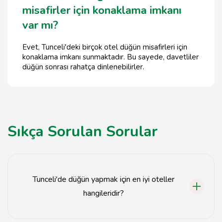
misafirler için konaklama imkanı
var mı?
Evet, Tunceli'deki birçok otel düğün misafirleri için
konaklama imkanı sunmaktadır. Bu sayede, davetliler
düğün sonrası rahatça dinlenebilirler.
Sıkça Sorulan Sorular
Tunceli'de düğün yapmak için en iyi oteller
hangileridir?