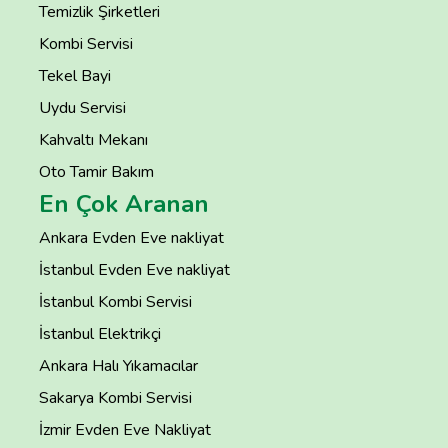
Temizlik Şirketleri
Kombi Servisi
Tekel Bayi
Uydu Servisi
Kahvaltı Mekanı
Oto Tamir Bakım
En Çok Aranan
Ankara Evden Eve nakliyat
İstanbul Evden Eve nakliyat
İstanbul Kombi Servisi
İstanbul Elektrikçi
Ankara Halı Yıkamacılar
Sakarya Kombi Servisi
İzmir Evden Eve Nakliyat