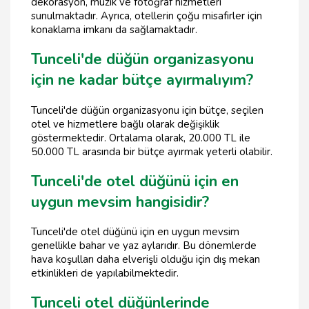
dekorasyon, müzik ve fotoğraf hizmetleri
sunulmaktadır. Ayrıca, otellerin çoğu misafirler için
konaklama imkanı da sağlamaktadır.
Tunceli'de düğün organizasyonu
için ne kadar bütçe ayırmalıyım?
Tunceli'de düğün organizasyonu için bütçe, seçilen
otel ve hizmetlere bağlı olarak değişiklik
göstermektedir. Ortalama olarak, 20.000 TL ile
50.000 TL arasında bir bütçe ayırmak yeterli olabilir.
Tunceli'de otel düğünü için en
uygun mevsim hangisidir?
Tunceli'de otel düğünü için en uygun mevsim
genellikle bahar ve yaz aylarıdır. Bu dönemlerde
hava koşulları daha elverişli olduğu için dış mekan
etkinlikleri de yapılabilmektedir.
Tunceli otel düğünlerinde