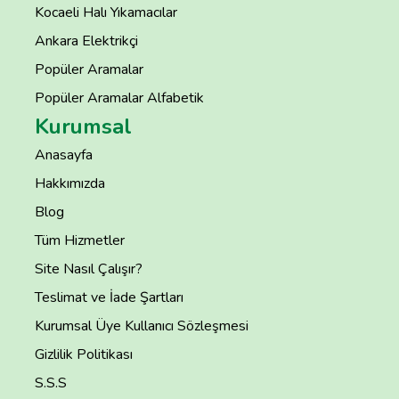
Kocaeli Halı Yıkamacılar
Ankara Elektrikçi
Popüler Aramalar
Popüler Aramalar Alfabetik
Kurumsal
Anasayfa
Hakkımızda
Blog
Tüm Hizmetler
Site Nasıl Çalışır?
Teslimat ve İade Şartları
Kurumsal Üye Kullanıcı Sözleşmesi
Gizlilik Politikası
S.S.S