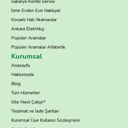
Sakarya Kombi Servisi
İzmir Evden Eve Nakliyat
Kocaeli Halı Yıkamacılar
Ankara Elektrikçi
Popüler Aramalar
Popüler Aramalar Alfabetik
Kurumsal
Anasayfa
Hakkımızda
Blog
Tüm Hizmetler
Site Nasıl Çalışır?
Teslimat ve İade Şartları
Kurumsal Üye Kullanıcı Sözleşmesi