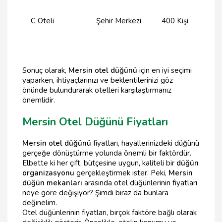
C Oteli
Şehir Merkezi
400 Kişi
Sonuç olarak,
Mersin otel düğünü
için en iyi seçimi
yaparken, ihtiyaçlarınızı ve beklentilerinizi göz
önünde bulundurarak otelleri karşılaştırmanız
önemlidir.
Mersin Otel Düğünü Fiyatları
Mersin otel düğünü
fiyatları, hayallerinizdeki düğünü
gerçeğe dönüştürme yolunda önemli bir faktördür.
Elbette ki her çift, bütçesine uygun, kaliteli bir
düğün
organizasyonu
gerçekleştirmek ister. Peki,
Mersin
düğün mekanları
arasında otel düğünlerinin fiyatları
neye göre değişiyor? Şimdi biraz da bunlara
değinelim.
Otel düğünlerinin fiyatları, birçok faktöre bağlı olarak