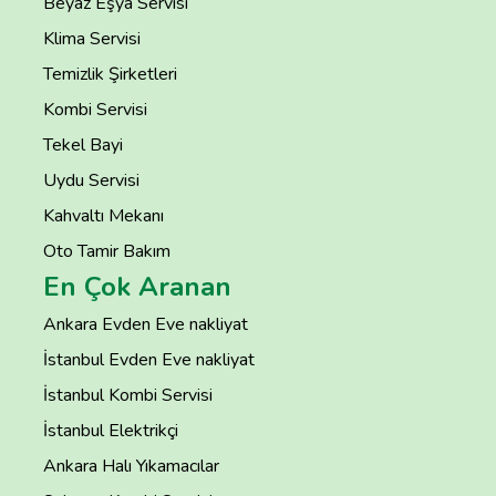
Beyaz Eşya Servisi
Klima Servisi
Temizlik Şirketleri
Kombi Servisi
Tekel Bayi
Uydu Servisi
Kahvaltı Mekanı
Oto Tamir Bakım
En Çok Aranan
Ankara Evden Eve nakliyat
İstanbul Evden Eve nakliyat
İstanbul Kombi Servisi
İstanbul Elektrikçi
Ankara Halı Yıkamacılar