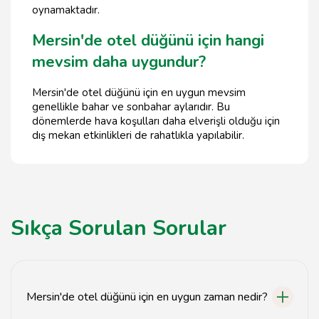
oynamaktadır.
Mersin'de otel düğünü için hangi
mevsim daha uygundur?
Mersin'de otel düğünü için en uygun mevsim
genellikle bahar ve sonbahar aylarıdır. Bu
dönemlerde hava koşulları daha elverişli olduğu için
dış mekan etkinlikleri de rahatlıkla yapılabilir.
Sıkça Sorulan Sorular
Mersin'de otel düğünü için en uygun zaman nedir?