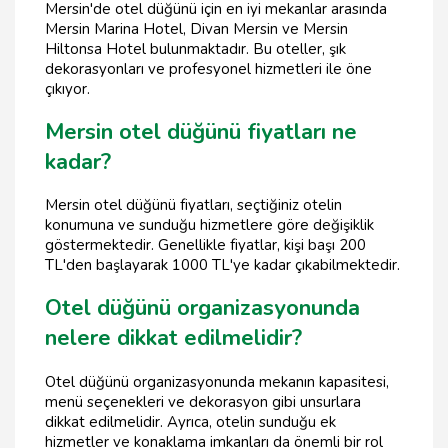
Mersin'de otel düğünü için en iyi mekanlar arasında
Mersin Marina Hotel, Divan Mersin ve Mersin
Hiltonsa Hotel bulunmaktadır. Bu oteller, şık
dekorasyonları ve profesyonel hizmetleri ile öne
çıkıyor.
Mersin otel düğünü fiyatları ne
kadar?
Mersin otel düğünü fiyatları, seçtiğiniz otelin
konumuna ve sunduğu hizmetlere göre değişiklik
göstermektedir. Genellikle fiyatlar, kişi başı 200
TL'den başlayarak 1000 TL'ye kadar çıkabilmektedir.
Otel düğünü organizasyonunda
nelere dikkat edilmelidir?
Otel düğünü organizasyonunda mekanın kapasitesi,
menü seçenekleri ve dekorasyon gibi unsurlara
dikkat edilmelidir. Ayrıca, otelin sunduğu ek
hizmetler ve konaklama imkanları da önemli bir rol