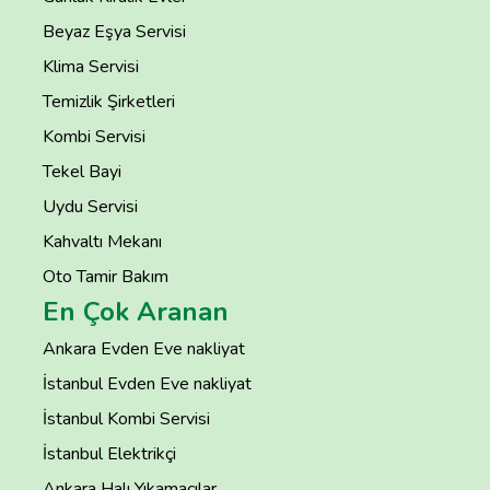
Beyaz Eşya Servisi
Klima Servisi
Temizlik Şirketleri
Kombi Servisi
Tekel Bayi
Uydu Servisi
Kahvaltı Mekanı
Oto Tamir Bakım
En Çok Aranan
Ankara Evden Eve nakliyat
İstanbul Evden Eve nakliyat
İstanbul Kombi Servisi
İstanbul Elektrikçi
Ankara Halı Yıkamacılar