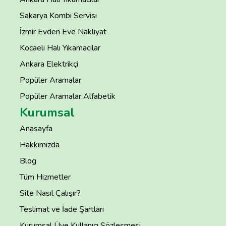
Sakarya Kombi Servisi
İzmir Evden Eve Nakliyat
Kocaeli Halı Yıkamacılar
Ankara Elektrikçi
Popüler Aramalar
Popüler Aramalar Alfabetik
Kurumsal
Anasayfa
Hakkımızda
Blog
Tüm Hizmetler
Site Nasıl Çalışır?
Teslimat ve İade Şartları
Kurumsal Üye Kullanıcı Sözleşmesi