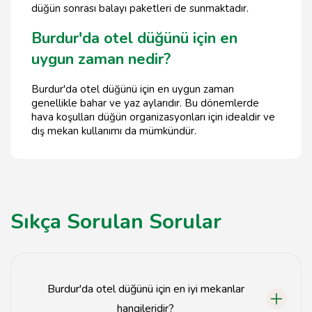
düğün sonrası balayı paketleri de sunmaktadır.
Burdur'da otel düğünü için en
uygun zaman nedir?
Burdur'da otel düğünü için en uygun zaman
genellikle bahar ve yaz aylarıdır. Bu dönemlerde
hava koşulları düğün organizasyonları için idealdir ve
dış mekan kullanımı da mümkündür.
Sıkça Sorulan Sorular
Burdur'da otel düğünü için en iyi mekanlar
hangileridir?