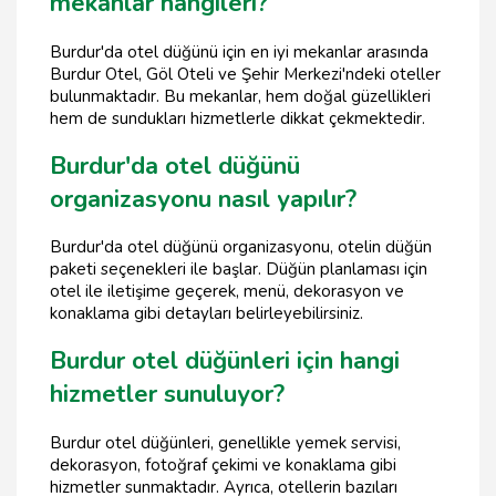
mekanlar hangileri?
Burdur'da otel düğünü için en iyi mekanlar arasında
Burdur Otel, Göl Oteli ve Şehir Merkezi'ndeki oteller
bulunmaktadır. Bu mekanlar, hem doğal güzellikleri
hem de sundukları hizmetlerle dikkat çekmektedir.
Burdur'da otel düğünü
organizasyonu nasıl yapılır?
Burdur'da otel düğünü organizasyonu, otelin düğün
paketi seçenekleri ile başlar. Düğün planlaması için
otel ile iletişime geçerek, menü, dekorasyon ve
konaklama gibi detayları belirleyebilirsiniz.
Burdur otel düğünleri için hangi
hizmetler sunuluyor?
Burdur otel düğünleri, genellikle yemek servisi,
dekorasyon, fotoğraf çekimi ve konaklama gibi
hizmetler sunmaktadır. Ayrıca, otellerin bazıları